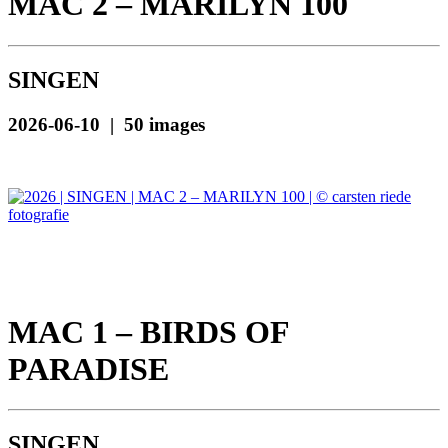
MAC 2 – MARILYN 100
SINGEN
2026-06-10 | 50 images
MAC 1 – BIRDS OF
PARADISE
SINGEN