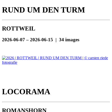
RUND UM DEN TURM
ROTTWEIL
2026-06-07 – 2026-06-15 | 34 images
LOCORAMA
ROMANSHORN