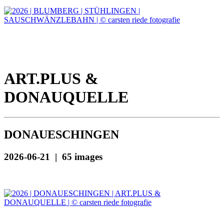
ART.PLUS &
DONAUQUELLE
DONAUESCHINGEN
2026-06-21 | 65 images