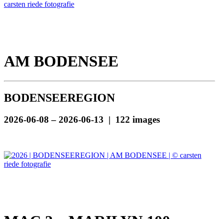
AM BODENSEE
BODENSEEREGION
2026-06-08 – 2026-06-13 | 122 images