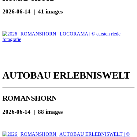
2026-06-14 | 41 images
AUTOBAU ERLEBNISWELT
ROMANSHORN
2026-06-14 | 88 images