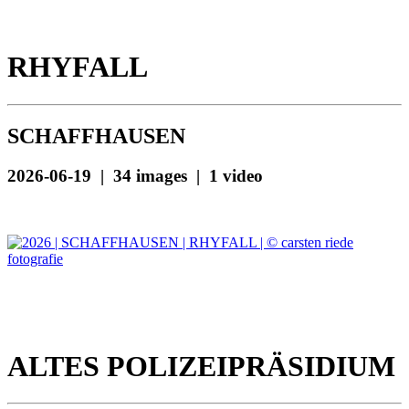
RHYFALL
SCHAFFHAUSEN
2026-06-19 | 34 images | 1 video
ALTES POLIZEIPRÄSIDIUM