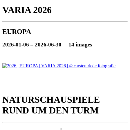
VARIA 2026
EUROPA
2026-01-06 – 2026-06-30 | 14 images
NATURSCHAUSPIELE
RUND UM DEN TURM