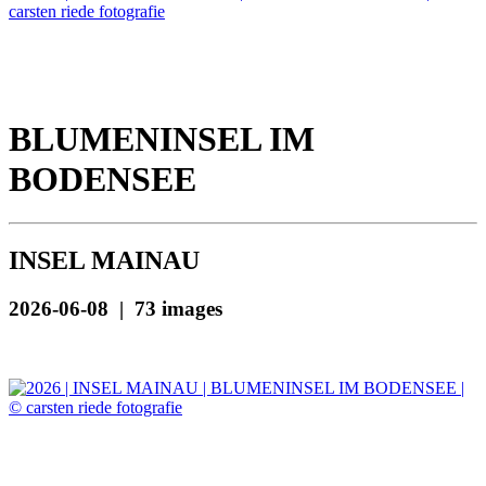
BLUMENINSEL IM
BODENSEE
INSEL MAINAU
2026-06-08 | 73 images