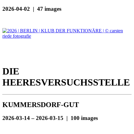
2026-04-02 | 47 images
DIE
HEERESVERSUCHSSTELLE
KUMMERSDORF-GUT
2026-03-14 – 2026-03-15 | 100 images