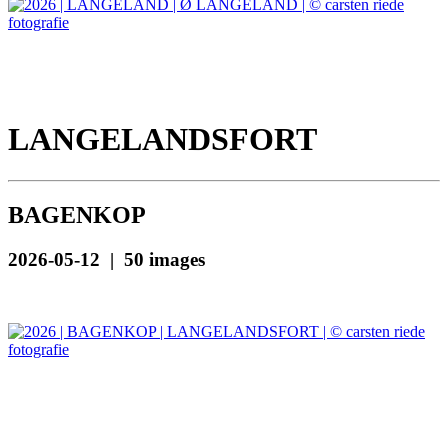
LANGELANDSFORT
BAGENKOP
2026-05-12 | 50 images