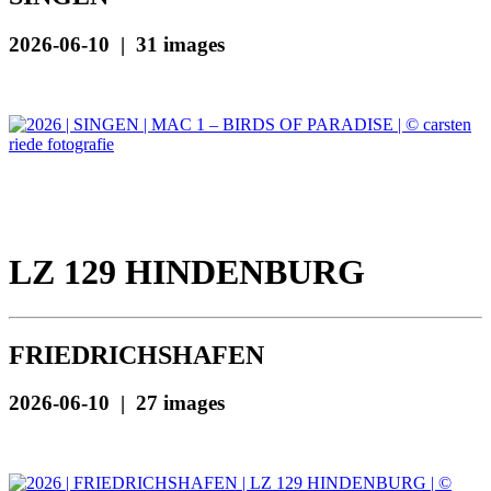
2026-06-10 | 31 images
LZ 129 HINDENBURG
FRIEDRICHSHAFEN
2026-06-10 | 27 images