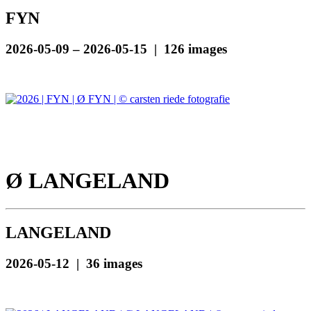
FYN
2026-05-09 – 2026-05-15 | 126 images
Ø LANGELAND
LANGELAND
2026-05-12 | 36 images