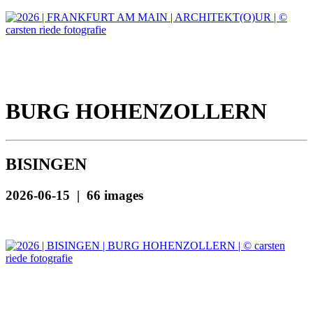
BURG HOHENZOLLERN
BISINGEN
2026-06-15 | 66 images