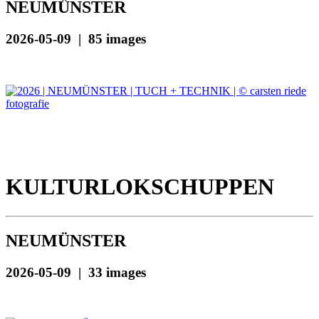
NEUMÜNSTER
2026-05-09 | 85 images
KULTURLOKSCHUPPEN
NEUMÜNSTER
2026-05-09 | 33 images