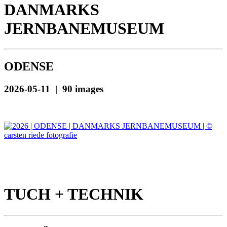
DANMARKS
JERNBANEMUSEUM
ODENSE
2026-05-11 | 90 images
TUCH + TECHNIK