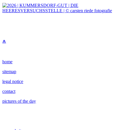
⩕
home
sitemap
legal notice
contact
pictures of the day