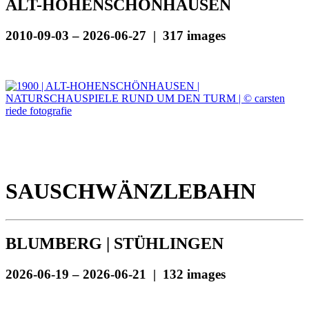
ALT-HOHENSCHÖNHAUSEN
2010-09-03 – 2026-06-27 | 317 images
SAUSCHWÄNZLEBAHN
BLUMBERG | STÜHLINGEN
2026-06-19 – 2026-06-21 | 132 images