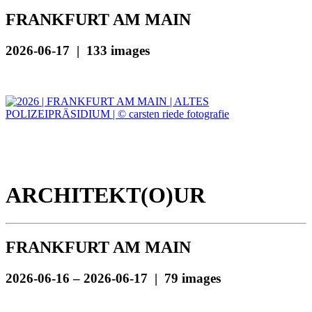
FRANKFURT AM MAIN
2026-06-17 | 133 images
ARCHITEKT(O)UR
FRANKFURT AM MAIN
2026-06-16 – 2026-06-17 | 79 images