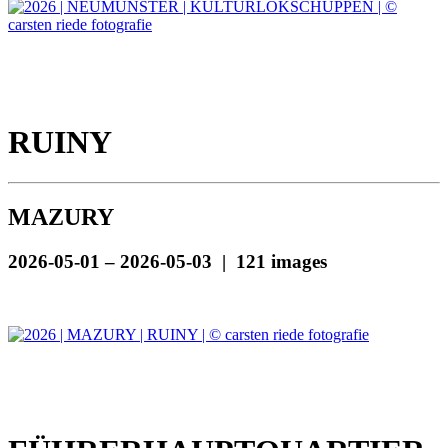
RUINY
MAZURY
2026-05-01 – 2026-05-03 | 121 images