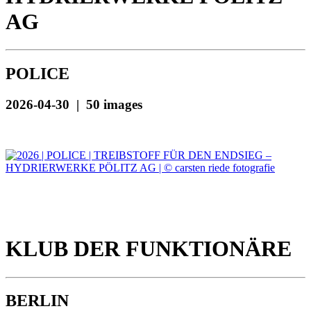
AG
POLICE
2026-04-30 | 50 images
KLUB DER FUNKTIONÄRE
BERLIN