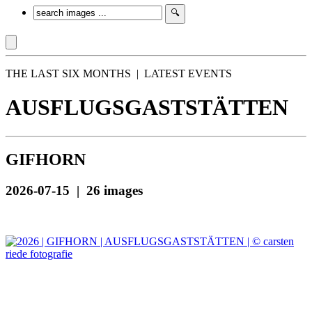
THE LAST SIX MONTHS | LATEST EVENTS
AUSFLUGSGASTSTÄTTEN
GIFHORN
2026-07-15 | 26 images