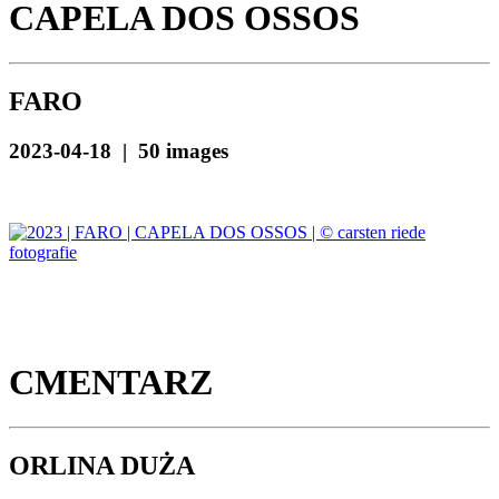
CAPELA DOS OSSOS
FARO
2023-04-18 | 50 images
CMENTARZ
ORLINA DUŻA