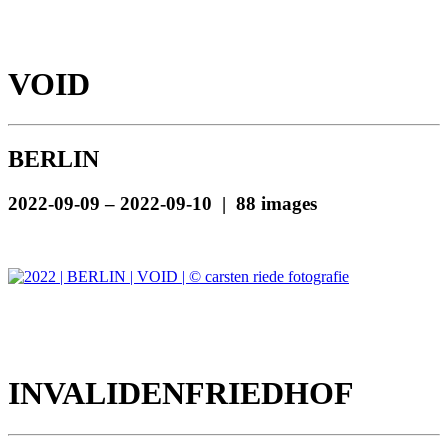
VOID
BERLIN
2022-09-09 – 2022-09-10 | 88 images
INVALIDENFRIEDHOF