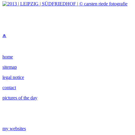
⩕
home
sitemap
legal notice
contact
pictures of the day
my websites