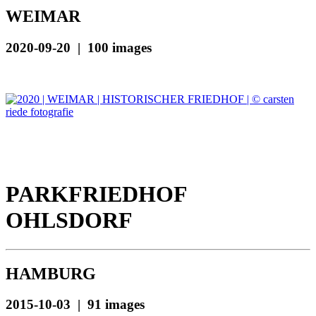
WEIMAR
2020-09-20 | 100 images
PARKFRIEDHOF
OHLSDORF
HAMBURG
2015-10-03 | 91 images