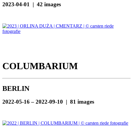
2023-04-01 | 42 images
COLUMBARIUM
BERLIN
2022-05-16 – 2022-09-10 | 81 images