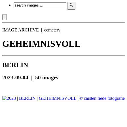
IMAGE ARCHIVE | cemetery
GEHEIMNISVOLL
BERLIN
2023-09-04 | 50 images