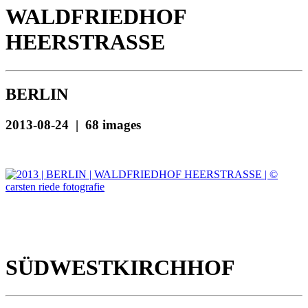
WALDFRIEDHOF
HEERSTRASSE
BERLIN
2013-08-24 | 68 images
SÜDWESTKIRCHHOF