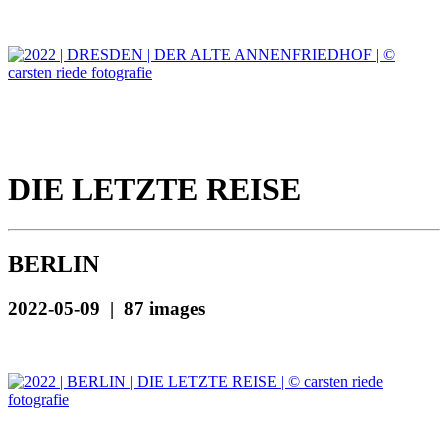
DIE LETZTE REISE
BERLIN
2022-05-09 | 87 images