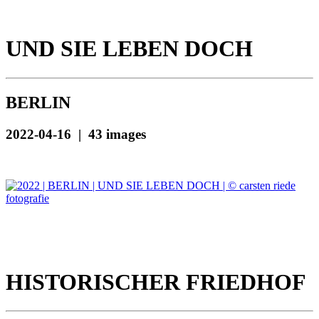
UND SIE LEBEN DOCH
BERLIN
2022-04-16 | 43 images
HISTORISCHER FRIEDHOF