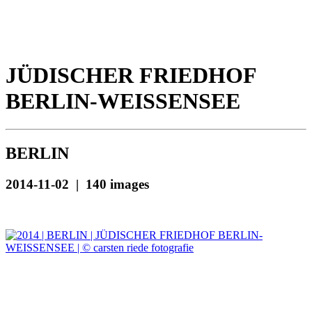
JÜDISCHER FRIEDHOF
BERLIN-WEISSENSEE
BERLIN
2014-11-02 | 140 images