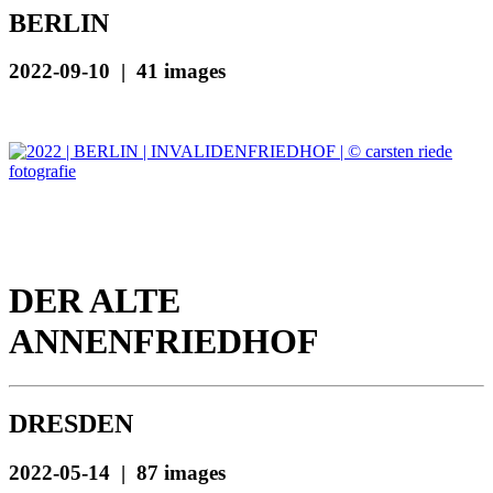
BERLIN
2022-09-10 | 41 images
DER ALTE
ANNENFRIEDHOF
DRESDEN
2022-05-14 | 87 images