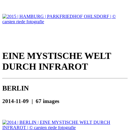
EINE MYSTISCHE WELT
DURCH INFRAROT
BERLIN
2014-11-09 | 67 images