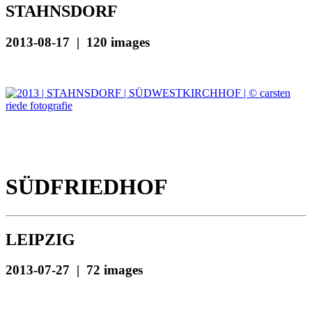
STAHNSDORF
2013-08-17 | 120 images
SÜDFRIEDHOF
LEIPZIG
2013-07-27 | 72 images