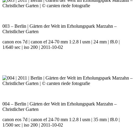
003 – Berlin | Gärten der Welt im Erholungspark Marzahn –
Christlicher Garten
canon eos 7d | canon ef 24-70 mm 1:2.8 l usm | 24 mm | f8.0 |
1/640 sec | iso 200 | 2011-10-02
004 – Berlin | Gärten der Welt im Erholungspark Marzahn –
Christlicher Garten
canon eos 7d | canon ef 24-70 mm 1:2.8 l usm | 35 mm | f8.0 |
1/500 sec | iso 200 | 2011-10-02