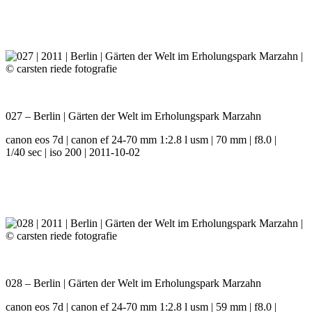
027 – Berlin | Gärten der Welt im Erholungspark Marzahn
canon eos 7d | canon ef 24-70 mm 1:2.8 l usm | 70 mm | f8.0 |
1/40 sec | iso 200 | 2011-10-02
028 – Berlin | Gärten der Welt im Erholungspark Marzahn
canon eos 7d | canon ef 24-70 mm 1:2.8 l usm | 59 mm | f8.0 |