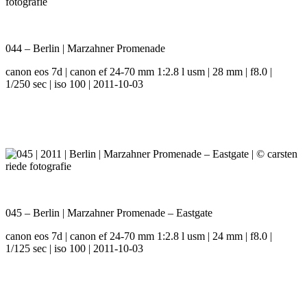
044 – Berlin | Marzahner Promenade
canon eos 7d | canon ef 24-70 mm 1:2.8 l usm | 28 mm | f8.0 |
1/250 sec | iso 100 | 2011-10-03
045 – Berlin | Marzahner Promenade – Eastgate
canon eos 7d | canon ef 24-70 mm 1:2.8 l usm | 24 mm | f8.0 |
1/125 sec | iso 100 | 2011-10-03