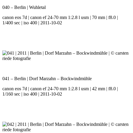
040 – Berlin | Wuhletal
canon eos 7d | canon ef 24-70 mm 1:2.8 l usm | 70 mm | f8.0 |
1/400 sec | iso 400 | 2011-10-02
041 – Berlin | Dorf Marzahn – Bockwindmühle
canon eos 7d | canon ef 24-70 mm 1:2.8 l usm | 42 mm | f8.0 |
1/160 sec | iso 400 | 2011-10-02