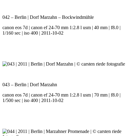
042 – Berlin | Dorf Marzahn – Bockwindmühle
canon eos 7d | canon ef 24-70 mm 1:2.8 l usm | 40 mm | f8.0 |
1/160 sec | iso 400 | 2011-10-02
043 – Berlin | Dorf Marzahn
canon eos 7d | canon ef 24-70 mm 1:2.8 l usm | 70 mm | f8.0 |
1/500 sec | iso 400 | 2011-10-02