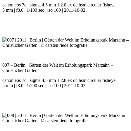
canon eos 7d | sigma 4.5 mm 1:2.8 ex dc hsm circular fisheye |
5 mm | f8.0 | 1/100 sec | iso 100 | 2011-10-02
007 – Berlin | Gärten der Welt im Erholungspark Marzahn –
Christlicher Garten
canon eos 7d | sigma 4.5 mm 1:2.8 ex dc hsm circular fisheye |
5 mm | f8.0 | 1/200 sec | iso 100 | 2011-10-02