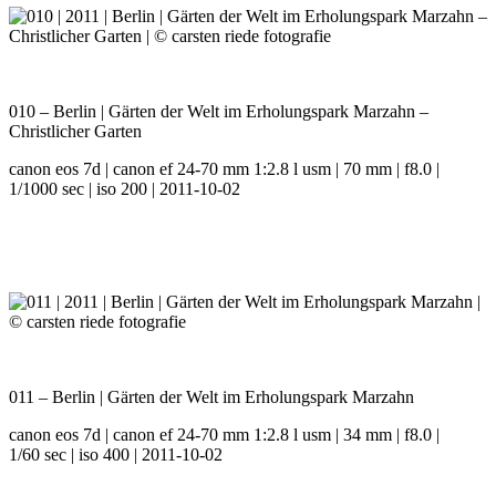
010 – Berlin | Gärten der Welt im Erholungspark Marzahn –
Christlicher Garten
canon eos 7d | canon ef 24-70 mm 1:2.8 l usm | 70 mm | f8.0 |
1/1000 sec | iso 200 | 2011-10-02
011 – Berlin | Gärten der Welt im Erholungspark Marzahn
canon eos 7d | canon ef 24-70 mm 1:2.8 l usm | 34 mm | f8.0 |
1/60 sec | iso 400 | 2011-10-02