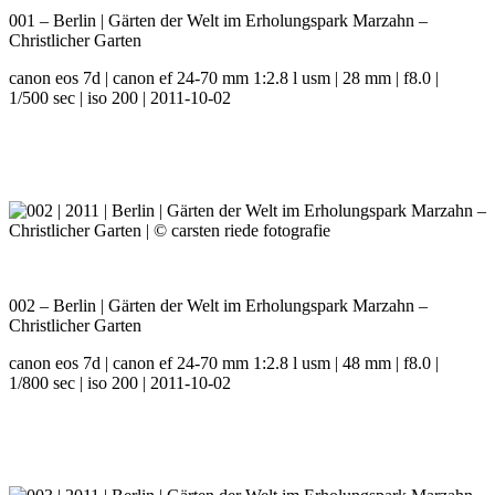
001 – Berlin | Gärten der Welt im Erholungspark Marzahn –
Christlicher Garten
canon eos 7d | canon ef 24-70 mm 1:2.8 l usm | 28 mm | f8.0 |
1/500 sec | iso 200 | 2011-10-02
002 – Berlin | Gärten der Welt im Erholungspark Marzahn –
Christlicher Garten
canon eos 7d | canon ef 24-70 mm 1:2.8 l usm | 48 mm | f8.0 |
1/800 sec | iso 200 | 2011-10-02