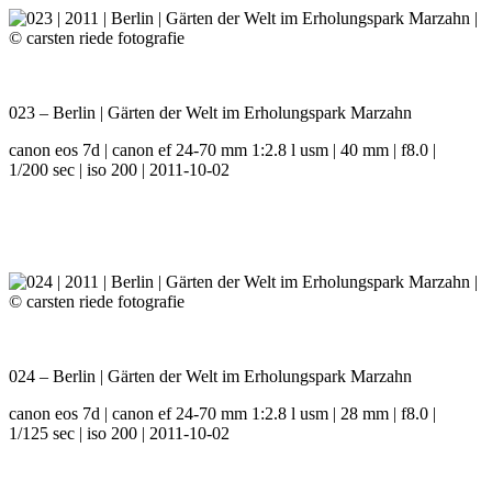
023 – Berlin | Gärten der Welt im Erholungspark Marzahn
canon eos 7d | canon ef 24-70 mm 1:2.8 l usm | 40 mm | f8.0 |
1/200 sec | iso 200 | 2011-10-02
024 – Berlin | Gärten der Welt im Erholungspark Marzahn
canon eos 7d | canon ef 24-70 mm 1:2.8 l usm | 28 mm | f8.0 |
1/125 sec | iso 200 | 2011-10-02