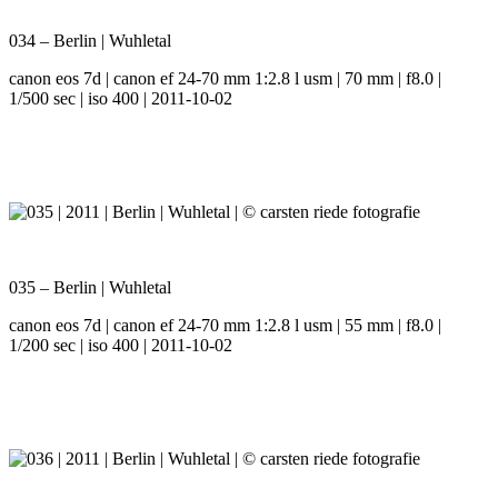
034 – Berlin | Wuhletal
canon eos 7d | canon ef 24-70 mm 1:2.8 l usm | 70 mm | f8.0 |
1/500 sec | iso 400 | 2011-10-02
035 – Berlin | Wuhletal
canon eos 7d | canon ef 24-70 mm 1:2.8 l usm | 55 mm | f8.0 |
1/200 sec | iso 400 | 2011-10-02