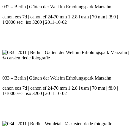
032 – Berlin | Gärten der Welt im Erholungspark Marzahn
canon eos 7d | canon ef 24-70 mm 1:2.8 l usm | 70 mm | f8.0 |
1/2000 sec | iso 3200 | 2011-10-02
033 – Berlin | Gärten der Welt im Erholungspark Marzahn
canon eos 7d | canon ef 24-70 mm 1:2.8 l usm | 70 mm | f8.0 |
1/1000 sec | iso 3200 | 2011-10-02