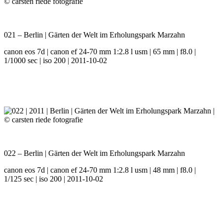
021 – Berlin | Gärten der Welt im Erholungspark Marzahn
canon eos 7d | canon ef 24-70 mm 1:2.8 l usm | 65 mm | f8.0 |
1/1000 sec | iso 200 | 2011-10-02
022 – Berlin | Gärten der Welt im Erholungspark Marzahn
canon eos 7d | canon ef 24-70 mm 1:2.8 l usm | 48 mm | f8.0 |
1/125 sec | iso 200 | 2011-10-02