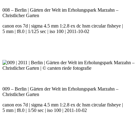
008 – Berlin | Gärten der Welt im Erholungspark Marzahn –
Christlicher Garten
canon eos 7d | sigma 4.5 mm 1:2.8 ex dc hsm circular fisheye |
5 mm | f8.0 | 1/125 sec | iso 100 | 2011-10-02
009 – Berlin | Gärten der Welt im Erholungspark Marzahn –
Christlicher Garten
canon eos 7d | sigma 4.5 mm 1:2.8 ex dc hsm circular fisheye |
5 mm | f8.0 | 1/50 sec | iso 100 | 2011-10-02