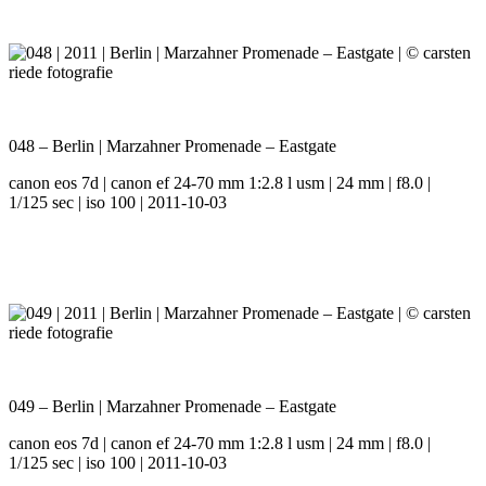
048 – Berlin | Marzahner Promenade – Eastgate
canon eos 7d | canon ef 24-70 mm 1:2.8 l usm | 24 mm | f8.0 |
1/125 sec | iso 100 | 2011-10-03
049 – Berlin | Marzahner Promenade – Eastgate
canon eos 7d | canon ef 24-70 mm 1:2.8 l usm | 24 mm | f8.0 |
1/125 sec | iso 100 | 2011-10-03