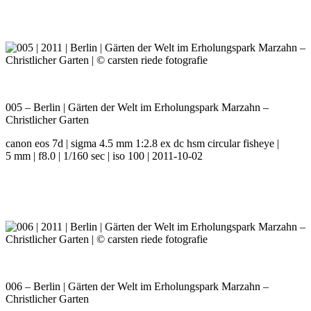
005 – Berlin | Gärten der Welt im Erholungspark Marzahn –
Christlicher Garten
canon eos 7d | sigma 4.5 mm 1:2.8 ex dc hsm circular fisheye |
5 mm | f8.0 | 1/160 sec | iso 100 | 2011-10-02
006 – Berlin | Gärten der Welt im Erholungspark Marzahn –
Christlicher Garten