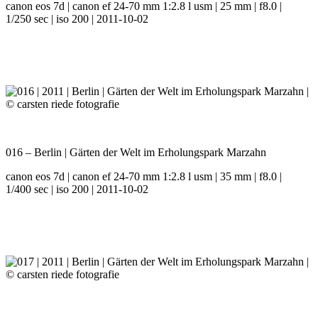
canon eos 7d | canon ef 24-70 mm 1:2.8 l usm | 25 mm | f8.0 |
1/250 sec | iso 200 | 2011-10-02
016 – Berlin | Gärten der Welt im Erholungspark Marzahn
canon eos 7d | canon ef 24-70 mm 1:2.8 l usm | 35 mm | f8.0 |
1/400 sec | iso 200 | 2011-10-02