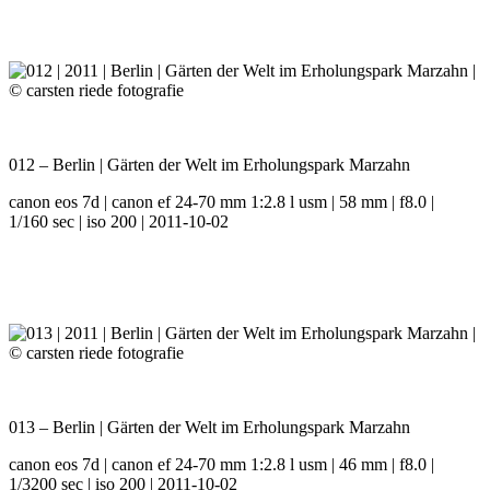
012 – Berlin | Gärten der Welt im Erholungspark Marzahn
canon eos 7d | canon ef 24-70 mm 1:2.8 l usm | 58 mm | f8.0 |
1/160 sec | iso 200 | 2011-10-02
013 – Berlin | Gärten der Welt im Erholungspark Marzahn
canon eos 7d | canon ef 24-70 mm 1:2.8 l usm | 46 mm | f8.0 |
1/3200 sec | iso 200 | 2011-10-02