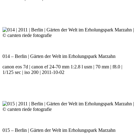
014 – Berlin | Gärten der Welt im Erholungspark Marzahn
canon eos 7d | canon ef 24-70 mm 1:2.8 l usm | 70 mm | f8.0 |
1/125 sec | iso 200 | 2011-10-02
015 – Berlin | Gärten der Welt im Erholungspark Marzahn