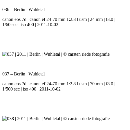
036 – Berlin | Wuhletal
canon eos 7d | canon ef 24-70 mm 1:2.8 l usm | 24 mm | f8.0 |
1/60 sec | iso 400 | 2011-10-02
037 – Berlin | Wuhletal
canon eos 7d | canon ef 24-70 mm 1:2.8 l usm | 70 mm | f8.0 |
1/500 sec | iso 400 | 2011-10-02