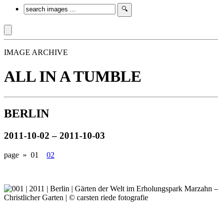
IMAGE ARCHIVE
ALL IN A TUMBLE
BERLIN
2011-10-02 – 2011-10-03
page »
01
02