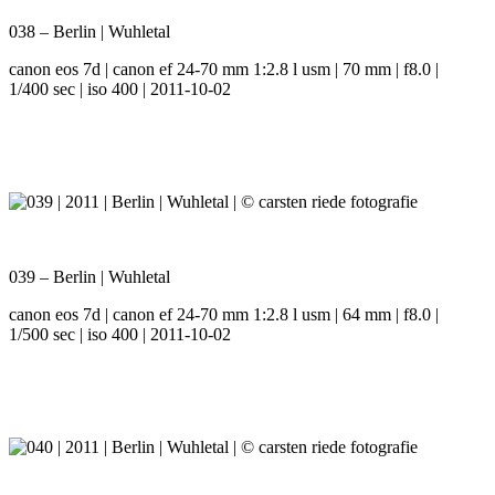
038 – Berlin | Wuhletal
canon eos 7d | canon ef 24-70 mm 1:2.8 l usm | 70 mm | f8.0 |
1/400 sec | iso 400 | 2011-10-02
039 – Berlin | Wuhletal
canon eos 7d | canon ef 24-70 mm 1:2.8 l usm | 64 mm | f8.0 |
1/500 sec | iso 400 | 2011-10-02