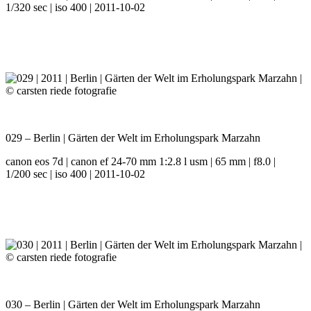
1/320 sec | iso 400 | 2011-10-02
029 – Berlin | Gärten der Welt im Erholungspark Marzahn
canon eos 7d | canon ef 24-70 mm 1:2.8 l usm | 65 mm | f8.0 |
1/200 sec | iso 400 | 2011-10-02
030 – Berlin | Gärten der Welt im Erholungspark Marzahn