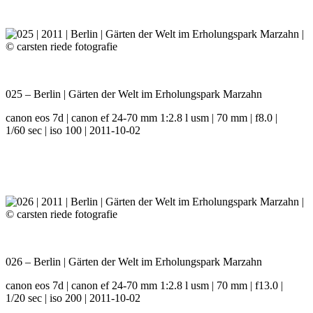
025 – Berlin | Gärten der Welt im Erholungspark Marzahn
canon eos 7d | canon ef 24-70 mm 1:2.8 l usm | 70 mm | f8.0 |
1/60 sec | iso 100 | 2011-10-02
026 – Berlin | Gärten der Welt im Erholungspark Marzahn
canon eos 7d | canon ef 24-70 mm 1:2.8 l usm | 70 mm | f13.0 |
1/20 sec | iso 200 | 2011-10-02