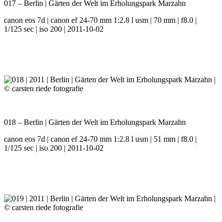
017 – Berlin | Gärten der Welt im Erholungspark Marzahn
canon eos 7d | canon ef 24-70 mm 1:2.8 l usm | 70 mm | f8.0 |
1/125 sec | iso 200 | 2011-10-02
018 – Berlin | Gärten der Welt im Erholungspark Marzahn
canon eos 7d | canon ef 24-70 mm 1:2.8 l usm | 51 mm | f8.0 |
1/125 sec | iso 200 | 2011-10-02