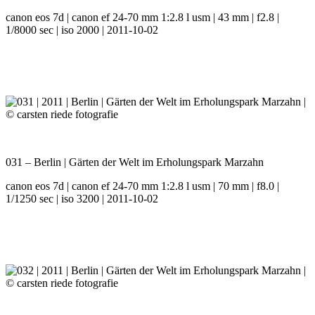
canon eos 7d | canon ef 24-70 mm 1:2.8 l usm | 43 mm | f2.8 |
1/8000 sec | iso 2000 | 2011-10-02
031 – Berlin | Gärten der Welt im Erholungspark Marzahn
canon eos 7d | canon ef 24-70 mm 1:2.8 l usm | 70 mm | f8.0 |
1/1250 sec | iso 3200 | 2011-10-02