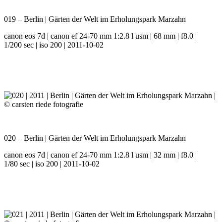
019 – Berlin | Gärten der Welt im Erholungspark Marzahn
canon eos 7d | canon ef 24-70 mm 1:2.8 l usm | 68 mm | f8.0 |
1/200 sec | iso 200 | 2011-10-02
020 – Berlin | Gärten der Welt im Erholungspark Marzahn
canon eos 7d | canon ef 24-70 mm 1:2.8 l usm | 32 mm | f8.0 |
1/80 sec | iso 200 | 2011-10-02