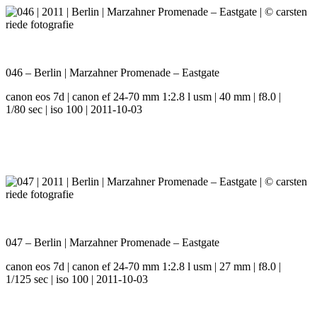
046 – Berlin | Marzahner Promenade – Eastgate
canon eos 7d | canon ef 24-70 mm 1:2.8 l usm | 40 mm | f8.0 |
1/80 sec | iso 100 | 2011-10-03
047 – Berlin | Marzahner Promenade – Eastgate
canon eos 7d | canon ef 24-70 mm 1:2.8 l usm | 27 mm | f8.0 |
1/125 sec | iso 100 | 2011-10-03