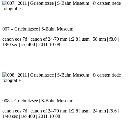
007 – Griebnitzsee | S-Bahn Museum
canon eos 7d | canon ef 24-70 mm 1:2.8 l usm | 58 mm | f8.0 |
1/80 sec | iso 400 | 2011-10-08
008 – Griebnitzsee | S-Bahn Museum
canon eos 7d | canon ef 24-70 mm 1:2.8 l usm | 24 mm | f5.6 |
1/40 sec | iso 400 | 2011-10-08