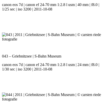
canon eos 7d | canon ef 24-70 mm 1:2.8 l usm | 40 mm | f8.0 |
1/25 sec | iso 3200 | 2011-10-08
043 – Griebnitzsee | S-Bahn Museum
canon eos 7d | canon ef 24-70 mm 1:2.8 l usm | 24 mm | f8.0 |
1/30 sec | iso 3200 | 2011-10-08