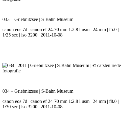
033 – Griebnitzsee | S-Bahn Museum
canon eos 7d | canon ef 24-70 mm 1:2.8 l usm | 24 mm | f5.0 |
1/25 sec | iso 3200 | 2011-10-08
034 – Griebnitzsee | S-Bahn Museum
canon eos 7d | canon ef 24-70 mm 1:2.8 l usm | 24 mm | f8.0 |
1/30 sec | iso 3200 | 2011-10-08