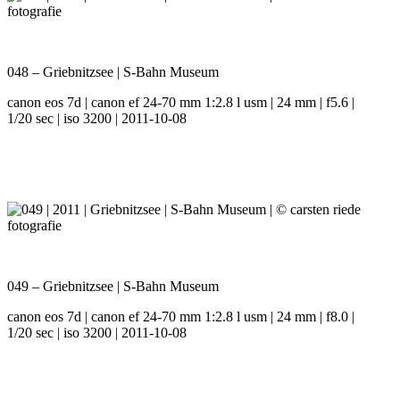
048 – Griebnitzsee | S-Bahn Museum
canon eos 7d | canon ef 24-70 mm 1:2.8 l usm | 24 mm | f5.6 |
1/20 sec | iso 3200 | 2011-10-08
049 – Griebnitzsee | S-Bahn Museum
canon eos 7d | canon ef 24-70 mm 1:2.8 l usm | 24 mm | f8.0 |
1/20 sec | iso 3200 | 2011-10-08