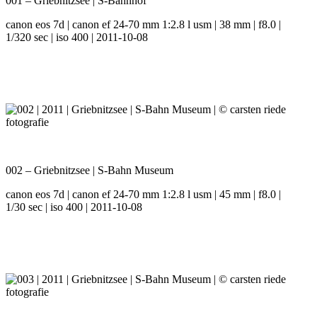
001 – Griebnitzsee | S-Bahnhof
canon eos 7d | canon ef 24-70 mm 1:2.8 l usm | 38 mm | f8.0 |
1/320 sec | iso 400 | 2011-10-08
002 – Griebnitzsee | S-Bahn Museum
canon eos 7d | canon ef 24-70 mm 1:2.8 l usm | 45 mm | f8.0 |
1/30 sec | iso 400 | 2011-10-08