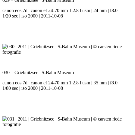
029 – Griebnitzsee | S-Bahn Museum
canon eos 7d | canon ef 24-70 mm 1:2.8 l usm | 24 mm | f8.0 |
1/20 sec | iso 2000 | 2011-10-08
030 – Griebnitzsee | S-Bahn Museum
canon eos 7d | canon ef 24-70 mm 1:2.8 l usm | 35 mm | f8.0 |
1/80 sec | iso 2000 | 2011-10-08