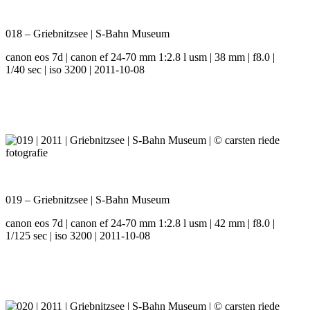
018 – Griebnitzsee | S-Bahn Museum
canon eos 7d | canon ef 24-70 mm 1:2.8 l usm | 38 mm | f8.0 |
1/40 sec | iso 3200 | 2011-10-08
019 – Griebnitzsee | S-Bahn Museum
canon eos 7d | canon ef 24-70 mm 1:2.8 l usm | 42 mm | f8.0 |
1/125 sec | iso 3200 | 2011-10-08