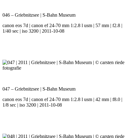
046 – Griebnitzsee | S-Bahn Museum
canon eos 7d | canon ef 24-70 mm 1:2.8 l usm | 57 mm | f2.8 |
1/40 sec | iso 3200 | 2011-10-08
047 – Griebnitzsee | S-Bahn Museum
canon eos 7d | canon ef 24-70 mm 1:2.8 l usm | 42 mm | f8.0 |
1/8 sec | iso 3200 | 2011-10-08