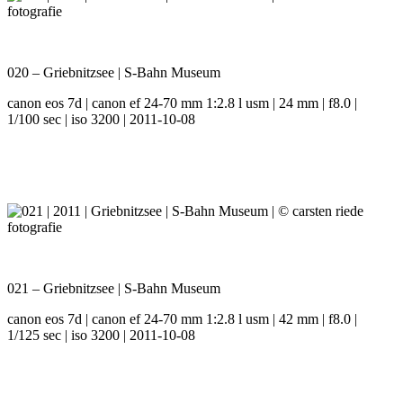
020 – Griebnitzsee | S-Bahn Museum
canon eos 7d | canon ef 24-70 mm 1:2.8 l usm | 24 mm | f8.0 |
1/100 sec | iso 3200 | 2011-10-08
021 – Griebnitzsee | S-Bahn Museum
canon eos 7d | canon ef 24-70 mm 1:2.8 l usm | 42 mm | f8.0 |
1/125 sec | iso 3200 | 2011-10-08