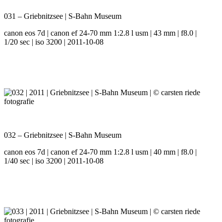
031 – Griebnitzsee | S-Bahn Museum
canon eos 7d | canon ef 24-70 mm 1:2.8 l usm | 43 mm | f8.0 |
1/20 sec | iso 3200 | 2011-10-08
032 – Griebnitzsee | S-Bahn Museum
canon eos 7d | canon ef 24-70 mm 1:2.8 l usm | 40 mm | f8.0 |
1/40 sec | iso 3200 | 2011-10-08