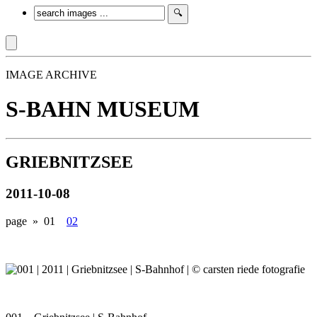
IMAGE ARCHIVE
S-BAHN MUSEUM
GRIEBNITZSEE
2011-10-08
page »
01
02