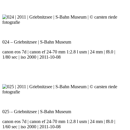
024 – Griebnitzsee | S-Bahn Museum
canon eos 7d | canon ef 24-70 mm 1:2.8 l usm | 24 mm | f8.0 |
1/80 sec | iso 2000 | 2011-10-08
025 – Griebnitzsee | S-Bahn Museum
canon eos 7d | canon ef 24-70 mm 1:2.8 l usm | 24 mm | f8.0 |
1/60 sec | iso 2000 | 2011-10-08