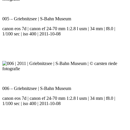
005 – Griebnitzsee | S-Bahn Museum
canon eos 7d | canon ef 24-70 mm 1:2.8 l usm | 34 mm | f8.0 |
1/100 sec | iso 400 | 2011-10-08
006 – Griebnitzsee | S-Bahn Museum
canon eos 7d | canon ef 24-70 mm 1:2.8 l usm | 34 mm | f8.0 |
1/100 sec | iso 400 | 2011-10-08