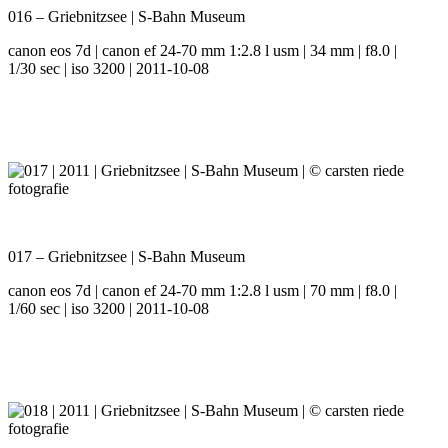
016 – Griebnitzsee | S-Bahn Museum
canon eos 7d | canon ef 24-70 mm 1:2.8 l usm | 34 mm | f8.0 |
1/30 sec | iso 3200 | 2011-10-08
017 – Griebnitzsee | S-Bahn Museum
canon eos 7d | canon ef 24-70 mm 1:2.8 l usm | 70 mm | f8.0 |
1/60 sec | iso 3200 | 2011-10-08