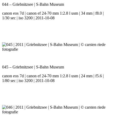
044 – Griebnitzsee | S-Bahn Museum
canon eos 7d | canon ef 24-70 mm 1:2.8 l usm | 34 mm | f8.0 |
1/30 sec | iso 3200 | 2011-10-08
045 – Griebnitzsee | S-Bahn Museum
canon eos 7d | canon ef 24-70 mm 1:2.8 l usm | 24 mm | f5.6 |
1/80 sec | iso 3200 | 2011-10-08