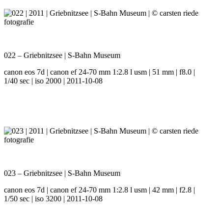
022 – Griebnitzsee | S-Bahn Museum
canon eos 7d | canon ef 24-70 mm 1:2.8 l usm | 51 mm | f8.0 |
1/40 sec | iso 2000 | 2011-10-08
023 – Griebnitzsee | S-Bahn Museum
canon eos 7d | canon ef 24-70 mm 1:2.8 l usm | 42 mm | f2.8 |
1/50 sec | iso 3200 | 2011-10-08