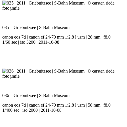
035 – Griebnitzsee | S-Bahn Museum
canon eos 7d | canon ef 24-70 mm 1:2.8 l usm | 28 mm | f8.0 |
1/60 sec | iso 3200 | 2011-10-08
036 – Griebnitzsee | S-Bahn Museum
canon eos 7d | canon ef 24-70 mm 1:2.8 l usm | 58 mm | f8.0 |
1/400 sec | iso 2000 | 2011-10-08