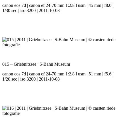
canon eos 7d | canon ef 24-70 mm 1:2.8 l usm | 45 mm | f8.0 |
1/30 sec | iso 3200 | 2011-10-08
015 – Griebnitzsee | S-Bahn Museum
canon eos 7d | canon ef 24-70 mm 1:2.8 l usm | 51 mm | f5.6 |
1/20 sec | iso 3200 | 2011-10-08