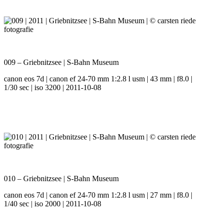
009 – Griebnitzsee | S-Bahn Museum
canon eos 7d | canon ef 24-70 mm 1:2.8 l usm | 43 mm | f8.0 |
1/30 sec | iso 3200 | 2011-10-08
010 – Griebnitzsee | S-Bahn Museum
canon eos 7d | canon ef 24-70 mm 1:2.8 l usm | 27 mm | f8.0 |
1/40 sec | iso 2000 | 2011-10-08