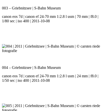
003 – Griebnitzsee | S-Bahn Museum
canon eos 7d | canon ef 24-70 mm 1:2.8 l usm | 70 mm | f8.0 |
1/80 sec | iso 400 | 2011-10-08
004 – Griebnitzsee | S-Bahn Museum
canon eos 7d | canon ef 24-70 mm 1:2.8 l usm | 24 mm | f8.0 |
1/50 sec | iso 400 | 2011-10-08