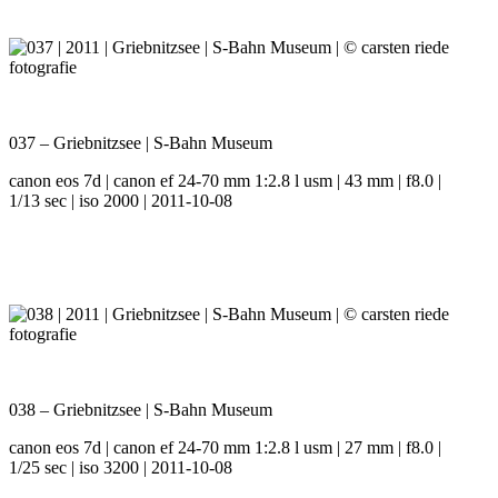
037 – Griebnitzsee | S-Bahn Museum
canon eos 7d | canon ef 24-70 mm 1:2.8 l usm | 43 mm | f8.0 |
1/13 sec | iso 2000 | 2011-10-08
038 – Griebnitzsee | S-Bahn Museum
canon eos 7d | canon ef 24-70 mm 1:2.8 l usm | 27 mm | f8.0 |
1/25 sec | iso 3200 | 2011-10-08