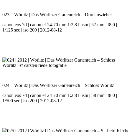
023 – Wörlitz | Das Wörlitzer Gartenreich – Dornauszieher
canon eos 7d | canon ef 24-70 mm 1:2.8 l usm | 57 mm | f8.0 |
1/125 sec | iso 200 | 2012-08-12
024 – Wörlitz | Das Wörlitzer Gartenreich – Schloss Wörlitz
canon eos 7d | canon ef 24-70 mm 1:2.8 l usm | 58 mm | f8.0 |
1/500 sec | iso 200 | 2012-08-12