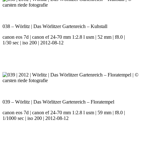
038 – Wörlitz | Das Wörlitzer Gartenreich – Kuhstall
canon eos 7d | canon ef 24-70 mm 1:2.8 l usm | 52 mm | f8.0 |
1/30 sec | iso 200 | 2012-08-12
039 – Wörlitz | Das Wörlitzer Gartenreich – Floratempel
canon eos 7d | canon ef 24-70 mm 1:2.8 l usm | 59 mm | f8.0 |
1/1000 sec | iso 200 | 2012-08-12