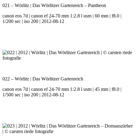
021 – Wörlitz | Das Wörlitzer Gartenreich – Pantheon
canon eos 7d | canon ef 24-70 mm 1:2.8 l usm | 60 mm | f8.0 |
1/200 sec | iso 200 | 2012-08-12
022 – Wörlitz | Das Wörlitzer Gartenreich
canon eos 7d | canon ef 24-70 mm 1:2.8 l usm | 45 mm | f8.0 |
1/500 sec | iso 200 | 2012-08-12