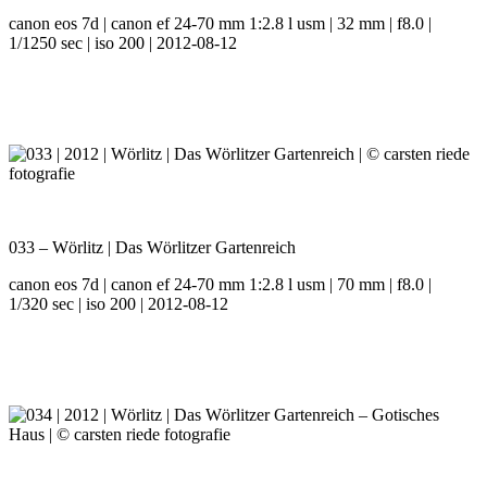
canon eos 7d | canon ef 24-70 mm 1:2.8 l usm | 32 mm | f8.0 |
1/1250 sec | iso 200 | 2012-08-12
033 – Wörlitz | Das Wörlitzer Gartenreich
canon eos 7d | canon ef 24-70 mm 1:2.8 l usm | 70 mm | f8.0 |
1/320 sec | iso 200 | 2012-08-12