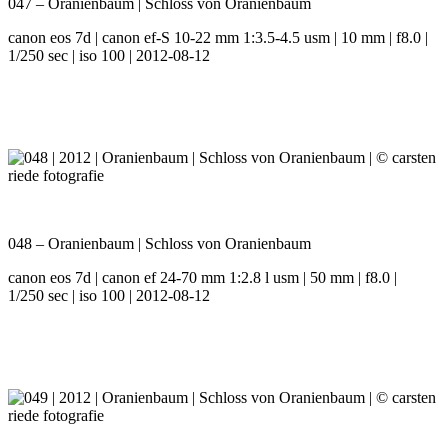
047 – Oranienbaum | Schloss von Oranienbaum
canon eos 7d | canon ef-S 10-22 mm 1:3.5-4.5 usm | 10 mm | f8.0 |
1/250 sec | iso 100 | 2012-08-12
048 – Oranienbaum | Schloss von Oranienbaum
canon eos 7d | canon ef 24-70 mm 1:2.8 l usm | 50 mm | f8.0 |
1/250 sec | iso 100 | 2012-08-12