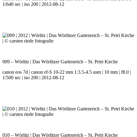
1/640 sec | iso 200 | 2012-08-12
009 – Wörlitz | Das Wörlitzer Gartenreich – St. Petri Kirche
canon eos 7d | canon ef-S 10-22 mm 1:3.5-4.5 usm | 10 mm | f8.0 |
1/500 sec | iso 200 | 2012-08-12
010 – Wörlitz | Das Wörlitzer Gartenreich – St. Petri Kirche