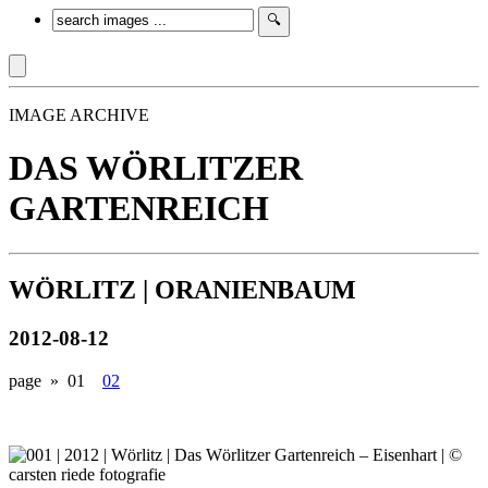
IMAGE ARCHIVE
DAS WÖRLITZER
GARTENREICH
WÖRLITZ | ORANIENBAUM
2012-08-12
page »
01
02