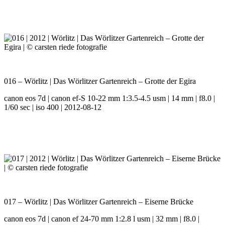
016 – Wörlitz | Das Wörlitzer Gartenreich – Grotte der Egira
canon eos 7d | canon ef-S 10-22 mm 1:3.5-4.5 usm | 14 mm | f8.0 |
1/60 sec | iso 400 | 2012-08-12
017 – Wörlitz | Das Wörlitzer Gartenreich – Eiserne Brücke
canon eos 7d | canon ef 24-70 mm 1:2.8 l usm | 32 mm | f8.0 |