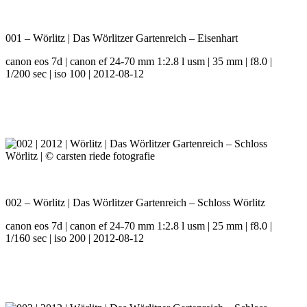
001 – Wörlitz | Das Wörlitzer Gartenreich – Eisenhart
canon eos 7d | canon ef 24-70 mm 1:2.8 l usm | 35 mm | f8.0 |
1/200 sec | iso 100 | 2012-08-12
002 – Wörlitz | Das Wörlitzer Gartenreich – Schloss Wörlitz
canon eos 7d | canon ef 24-70 mm 1:2.8 l usm | 25 mm | f8.0 |
1/160 sec | iso 200 | 2012-08-12