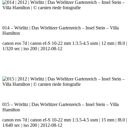
014 – Wörlitz | Das Wörlitzer Gartenreich – Insel Stein – Villa
Hamilton
canon eos 7d | canon ef-S 10-22 mm 1:3.5-4.5 usm | 12 mm | f8.0 |
1/320 sec | iso 200 | 2012-08-12
015 – Wörlitz | Das Wörlitzer Gartenreich – Insel Stein – Villa
Hamilton
canon eos 7d | canon ef-S 10-22 mm 1:3.5-4.5 usm | 15 mm | f8.0 |
1/640 sec | iso 200 | 2012-08-12