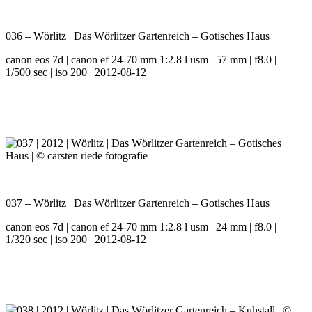
036 – Wörlitz | Das Wörlitzer Gartenreich – Gotisches Haus
canon eos 7d | canon ef 24-70 mm 1:2.8 l usm | 57 mm | f8.0 |
1/500 sec | iso 200 | 2012-08-12
037 – Wörlitz | Das Wörlitzer Gartenreich – Gotisches Haus
canon eos 7d | canon ef 24-70 mm 1:2.8 l usm | 24 mm | f8.0 |
1/320 sec | iso 200 | 2012-08-12