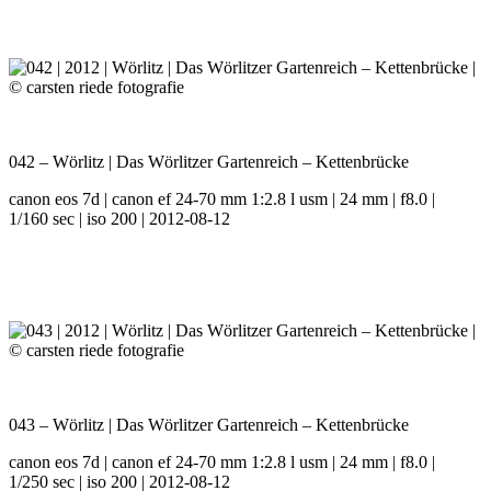
042 – Wörlitz | Das Wörlitzer Gartenreich – Kettenbrücke
canon eos 7d | canon ef 24-70 mm 1:2.8 l usm | 24 mm | f8.0 |
1/160 sec | iso 200 | 2012-08-12
043 – Wörlitz | Das Wörlitzer Gartenreich – Kettenbrücke
canon eos 7d | canon ef 24-70 mm 1:2.8 l usm | 24 mm | f8.0 |
1/250 sec | iso 200 | 2012-08-12