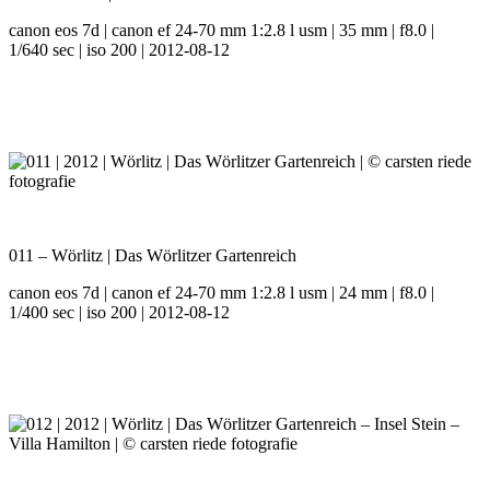
canon eos 7d | canon ef 24-70 mm 1:2.8 l usm | 35 mm | f8.0 |
1/640 sec | iso 200 | 2012-08-12
011 – Wörlitz | Das Wörlitzer Gartenreich
canon eos 7d | canon ef 24-70 mm 1:2.8 l usm | 24 mm | f8.0 |
1/400 sec | iso 200 | 2012-08-12