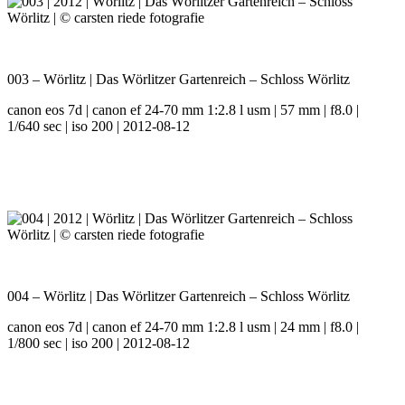
003 – Wörlitz | Das Wörlitzer Gartenreich – Schloss Wörlitz
canon eos 7d | canon ef 24-70 mm 1:2.8 l usm | 57 mm | f8.0 |
1/640 sec | iso 200 | 2012-08-12
004 – Wörlitz | Das Wörlitzer Gartenreich – Schloss Wörlitz
canon eos 7d | canon ef 24-70 mm 1:2.8 l usm | 24 mm | f8.0 |
1/800 sec | iso 200 | 2012-08-12