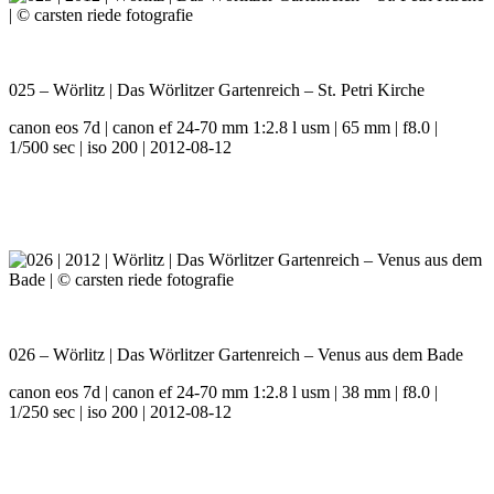
025 – Wörlitz | Das Wörlitzer Gartenreich – St. Petri Kirche
canon eos 7d | canon ef 24-70 mm 1:2.8 l usm | 65 mm | f8.0 |
1/500 sec | iso 200 | 2012-08-12
026 – Wörlitz | Das Wörlitzer Gartenreich – Venus aus dem Bade
canon eos 7d | canon ef 24-70 mm 1:2.8 l usm | 38 mm | f8.0 |
1/250 sec | iso 200 | 2012-08-12