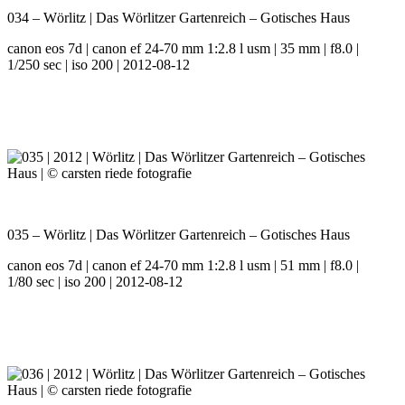
034 – Wörlitz | Das Wörlitzer Gartenreich – Gotisches Haus
canon eos 7d | canon ef 24-70 mm 1:2.8 l usm | 35 mm | f8.0 |
1/250 sec | iso 200 | 2012-08-12
035 – Wörlitz | Das Wörlitzer Gartenreich – Gotisches Haus
canon eos 7d | canon ef 24-70 mm 1:2.8 l usm | 51 mm | f8.0 |
1/80 sec | iso 200 | 2012-08-12