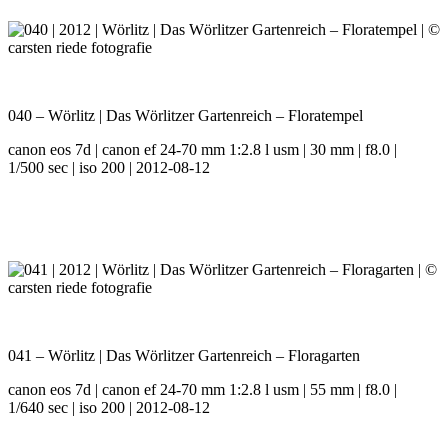
040 – Wörlitz | Das Wörlitzer Gartenreich – Floratempel
canon eos 7d | canon ef 24-70 mm 1:2.8 l usm | 30 mm | f8.0 |
1/500 sec | iso 200 | 2012-08-12
041 – Wörlitz | Das Wörlitzer Gartenreich – Floragarten
canon eos 7d | canon ef 24-70 mm 1:2.8 l usm | 55 mm | f8.0 |
1/640 sec | iso 200 | 2012-08-12