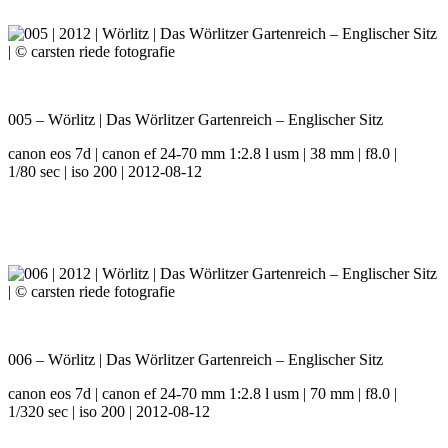
005 – Wörlitz | Das Wörlitzer Gartenreich – Englischer Sitz
canon eos 7d | canon ef 24-70 mm 1:2.8 l usm | 38 mm | f8.0 |
1/80 sec | iso 200 | 2012-08-12
006 – Wörlitz | Das Wörlitzer Gartenreich – Englischer Sitz
canon eos 7d | canon ef 24-70 mm 1:2.8 l usm | 70 mm | f8.0 |
1/320 sec | iso 200 | 2012-08-12