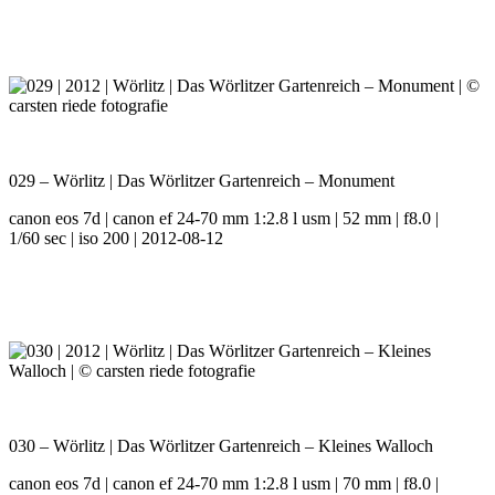
029 – Wörlitz | Das Wörlitzer Gartenreich – Monument
canon eos 7d | canon ef 24-70 mm 1:2.8 l usm | 52 mm | f8.0 |
1/60 sec | iso 200 | 2012-08-12
030 – Wörlitz | Das Wörlitzer Gartenreich – Kleines Walloch
canon eos 7d | canon ef 24-70 mm 1:2.8 l usm | 70 mm | f8.0 |