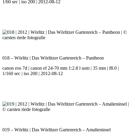
1/60 sec | iso 200 | 2012-08-12
018 – Wörlitz | Das Wörlitzer Gartenreich – Pantheon
canon eos 7d | canon ef 24-70 mm 1:2.8 l usm | 35 mm | f8.0 |
1/160 sec | iso 200 | 2012-08-12
019 – Wörlitz | Das Wörlitzer Gartenreich – Amalieninsel