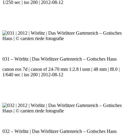
1/250 sec | iso 200 | 2012-08-12
031 – Wörlitz | Das Wörlitzer Gartenreich – Gotisches Haus
canon eos 7d | canon ef 24-70 mm 1:2.8 l usm | 48 mm | f8.0 |
1/640 sec | iso 200 | 2012-08-12
032 – Wörlitz | Das Wörlitzer Gartenreich – Gotisches Haus