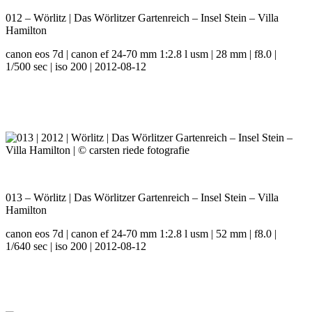
012 – Wörlitz | Das Wörlitzer Gartenreich – Insel Stein – Villa
Hamilton
canon eos 7d | canon ef 24-70 mm 1:2.8 l usm | 28 mm | f8.0 |
1/500 sec | iso 200 | 2012-08-12
013 – Wörlitz | Das Wörlitzer Gartenreich – Insel Stein – Villa
Hamilton
canon eos 7d | canon ef 24-70 mm 1:2.8 l usm | 52 mm | f8.0 |
1/640 sec | iso 200 | 2012-08-12