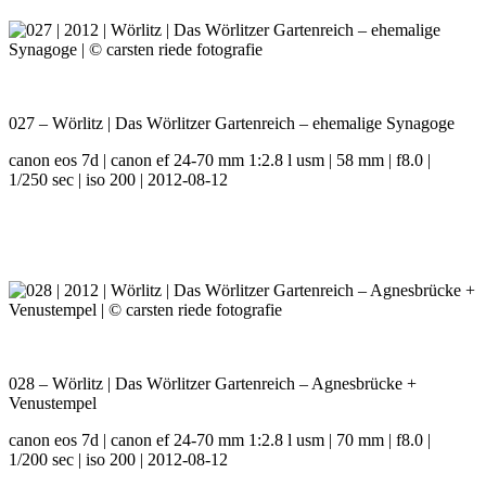
027 – Wörlitz | Das Wörlitzer Gartenreich – ehemalige Synagoge
canon eos 7d | canon ef 24-70 mm 1:2.8 l usm | 58 mm | f8.0 |
1/250 sec | iso 200 | 2012-08-12
028 – Wörlitz | Das Wörlitzer Gartenreich – Agnesbrücke +
Venustempel
canon eos 7d | canon ef 24-70 mm 1:2.8 l usm | 70 mm | f8.0 |
1/200 sec | iso 200 | 2012-08-12