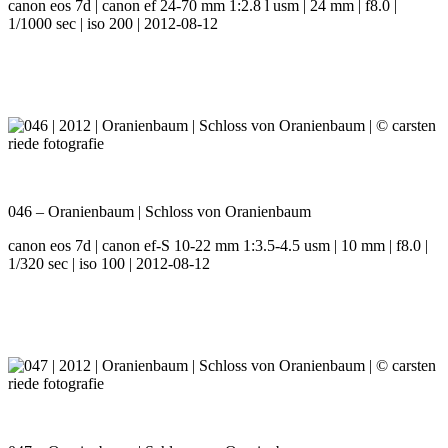
canon eos 7d | canon ef 24-70 mm 1:2.8 l usm | 24 mm | f8.0 |
1/1000 sec | iso 200 | 2012-08-12
046 – Oranienbaum | Schloss von Oranienbaum
canon eos 7d | canon ef-S 10-22 mm 1:3.5-4.5 usm | 10 mm | f8.0 |
1/320 sec | iso 100 | 2012-08-12