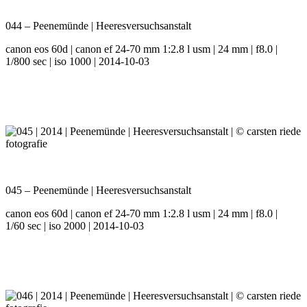
044 – Peenemünde | Heeresversuchsanstalt
canon eos 60d | canon ef 24-70 mm 1:2.8 l usm | 24 mm | f8.0 |
1/800 sec | iso 1000 | 2014-10-03
045 – Peenemünde | Heeresversuchsanstalt
canon eos 60d | canon ef 24-70 mm 1:2.8 l usm | 24 mm | f8.0 |
1/60 sec | iso 2000 | 2014-10-03