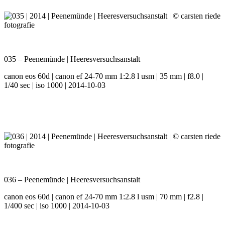
035 – Peenemünde | Heeresversuchsanstalt
canon eos 60d | canon ef 24-70 mm 1:2.8 l usm | 35 mm | f8.0 |
1/40 sec | iso 1000 | 2014-10-03
036 – Peenemünde | Heeresversuchsanstalt
canon eos 60d | canon ef 24-70 mm 1:2.8 l usm | 70 mm | f2.8 |
1/400 sec | iso 1000 | 2014-10-03