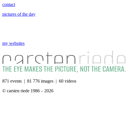
contact
pictures of the day
my websites
871 events | 81 776 images | 60 videos
© carsten riede 1986 – 2026