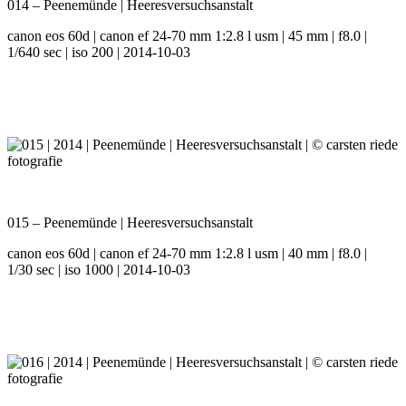
014 – Peenemünde | Heeresversuchsanstalt
canon eos 60d | canon ef 24-70 mm 1:2.8 l usm | 45 mm | f8.0 |
1/640 sec | iso 200 | 2014-10-03
015 – Peenemünde | Heeresversuchsanstalt
canon eos 60d | canon ef 24-70 mm 1:2.8 l usm | 40 mm | f8.0 |
1/30 sec | iso 1000 | 2014-10-03