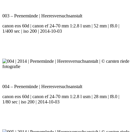
003 – Peenemünde | Heeresversuchsanstalt
canon eos 60d | canon ef 24-70 mm 1:2.8 l usm | 52 mm | f8.0 |
1/400 sec | iso 200 | 2014-10-03
004 – Peenemünde | Heeresversuchsanstalt
canon eos 60d | canon ef 24-70 mm 1:2.8 l usm | 28 mm | f8.0 |
1/80 sec | iso 200 | 2014-10-03