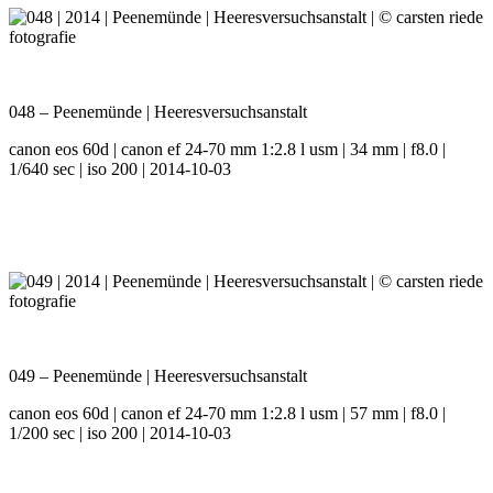
048 – Peenemünde | Heeresversuchsanstalt
canon eos 60d | canon ef 24-70 mm 1:2.8 l usm | 34 mm | f8.0 |
1/640 sec | iso 200 | 2014-10-03
049 – Peenemünde | Heeresversuchsanstalt
canon eos 60d | canon ef 24-70 mm 1:2.8 l usm | 57 mm | f8.0 |
1/200 sec | iso 200 | 2014-10-03