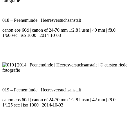
018 – Peenemünde | Heeresversuchsanstalt
canon eos 60d | canon ef 24-70 mm 1:2.8 l usm | 40 mm | f8.0 |
1/60 sec | iso 1000 | 2014-10-03
019 – Peenemünde | Heeresversuchsanstalt
canon eos 60d | canon ef 24-70 mm 1:2.8 l usm | 42 mm | f8.0 |
1/125 sec | iso 1000 | 2014-10-03