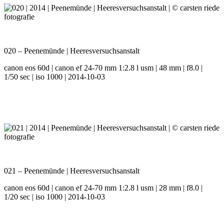
020 – Peenemünde | Heeresversuchsanstalt
canon eos 60d | canon ef 24-70 mm 1:2.8 l usm | 48 mm | f8.0 |
1/50 sec | iso 1000 | 2014-10-03
021 – Peenemünde | Heeresversuchsanstalt
canon eos 60d | canon ef 24-70 mm 1:2.8 l usm | 28 mm | f8.0 |
1/20 sec | iso 1000 | 2014-10-03