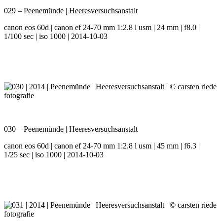
029 – Peenemünde | Heeresversuchsanstalt
canon eos 60d | canon ef 24-70 mm 1:2.8 l usm | 24 mm | f8.0 |
1/100 sec | iso 1000 | 2014-10-03
030 – Peenemünde | Heeresversuchsanstalt
canon eos 60d | canon ef 24-70 mm 1:2.8 l usm | 45 mm | f6.3 |
1/25 sec | iso 1000 | 2014-10-03