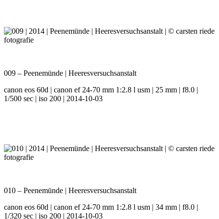
009 – Peenemünde | Heeresversuchsanstalt
canon eos 60d | canon ef 24-70 mm 1:2.8 l usm | 25 mm | f8.0 |
1/500 sec | iso 200 | 2014-10-03
010 – Peenemünde | Heeresversuchsanstalt
canon eos 60d | canon ef 24-70 mm 1:2.8 l usm | 34 mm | f8.0 |
1/320 sec | iso 200 | 2014-10-03