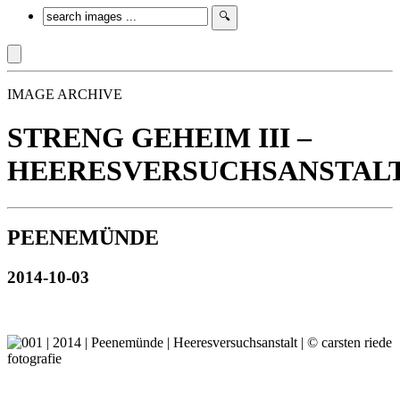
IMAGE ARCHIVE
STRENG GEHEIM III –
HEERESVERSUCHSANSTAL
PEENEMÜNDE
2014-10-03