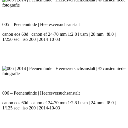
005 – Peenemünde | Heeresversuchsanstalt
canon eos 60d | canon ef 24-70 mm 1:2.8 l usm | 28 mm | f8.0 |
1/250 sec | iso 200 | 2014-10-03
006 – Peenemünde | Heeresversuchsanstalt
canon eos 60d | canon ef 24-70 mm 1:2.8 l usm | 24 mm | f8.0 |
1/125 sec | iso 200 | 2014-10-03