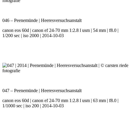
046 – Peenemünde | Heeresversuchsanstalt
canon eos 60d | canon ef 24-70 mm 1:2.8 l usm | 54 mm | f8.0 |
1/200 sec | iso 2000 | 2014-10-03
047 – Peenemünde | Heeresversuchsanstalt
canon eos 60d | canon ef 24-70 mm 1:2.8 l usm | 63 mm | f8.0 |
1/1000 sec | iso 200 | 2014-10-03