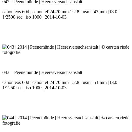
042 – Peenemünde | Heeresversuchsanstalt
canon eos 60d | canon ef 24-70 mm 1:2.8 l usm | 43 mm | f8.0 |
1/2500 sec | iso 1000 | 2014-10-03
043 – Peenemünde | Heeresversuchsanstalt
canon eos 60d | canon ef 24-70 mm 1:2.8 l usm | 51 mm | f8.0 |
1/1250 sec | iso 1000 | 2014-10-03