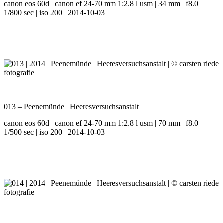
canon eos 60d | canon ef 24-70 mm 1:2.8 l usm | 34 mm | f8.0 |
1/800 sec | iso 200 | 2014-10-03
013 – Peenemünde | Heeresversuchsanstalt
canon eos 60d | canon ef 24-70 mm 1:2.8 l usm | 70 mm | f8.0 |
1/500 sec | iso 200 | 2014-10-03