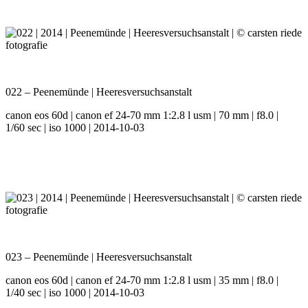
022 – Peenemünde | Heeresversuchsanstalt
canon eos 60d | canon ef 24-70 mm 1:2.8 l usm | 70 mm | f8.0 |
1/60 sec | iso 1000 | 2014-10-03
023 – Peenemünde | Heeresversuchsanstalt
canon eos 60d | canon ef 24-70 mm 1:2.8 l usm | 35 mm | f8.0 |
1/40 sec | iso 1000 | 2014-10-03