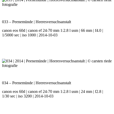
033 – Peenemünde | Heeresversuchsanstalt
canon eos 60d | canon ef 24-70 mm 1:2.8 l usm | 66 mm | f4.0 |
1/5000 sec | iso 1000 | 2014-10-03
034 – Peenemünde | Heeresversuchsanstalt
canon eos 60d | canon ef 24-70 mm 1:2.8 l usm | 24 mm | f2.8 |
1/30 sec | iso 3200 | 2014-10-03