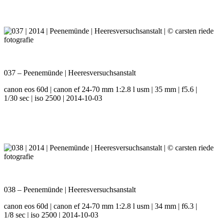
037 – Peenemünde | Heeresversuchsanstalt
canon eos 60d | canon ef 24-70 mm 1:2.8 l usm | 35 mm | f5.6 |
1/30 sec | iso 2500 | 2014-10-03
038 – Peenemünde | Heeresversuchsanstalt
canon eos 60d | canon ef 24-70 mm 1:2.8 l usm | 34 mm | f6.3 |
1/8 sec | iso 2500 | 2014-10-03