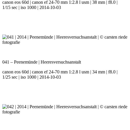
canon eos 60d | canon ef 24-70 mm 1:2.8 l usm | 38 mm | f8.0 |
1/15 sec | iso 1000 | 2014-10-03
041 – Peenemünde | Heeresversuchsanstalt
canon eos 60d | canon ef 24-70 mm 1:2.8 l usm | 34 mm | f8.0 |
1/25 sec | iso 1000 | 2014-10-03