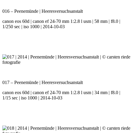
016 – Peenemünde | Heeresversuchsanstalt
canon eos 60d | canon ef 24-70 mm 1:2.8 l usm | 58 mm | f8.0 |
1/250 sec | iso 1000 | 2014-10-03
017 – Peenemünde | Heeresversuchsanstalt
canon eos 60d | canon ef 24-70 mm 1:2.8 l usm | 34 mm | f8.0 |
1/15 sec | iso 1000 | 2014-10-03