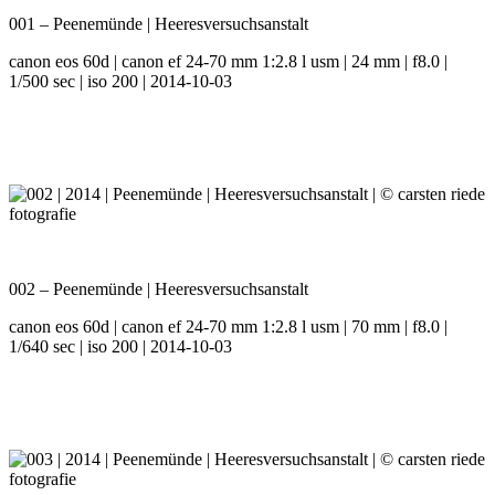
001 – Peenemünde | Heeresversuchsanstalt
canon eos 60d | canon ef 24-70 mm 1:2.8 l usm | 24 mm | f8.0 |
1/500 sec | iso 200 | 2014-10-03
002 – Peenemünde | Heeresversuchsanstalt
canon eos 60d | canon ef 24-70 mm 1:2.8 l usm | 70 mm | f8.0 |
1/640 sec | iso 200 | 2014-10-03