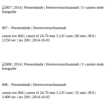
007 – Peenemünde | Heeresversuchsanstalt
canon eos 60d | canon ef 24-70 mm 1:2.8 l usm | 60 mm | f8.0 |
1/250 sec | iso 200 | 2014-10-03
008 – Peenemünde | Heeresversuchsanstalt
canon eos 60d | canon ef 24-70 mm 1:2.8 l usm | 55 mm | f8.0 |
1/400 sec | iso 200 | 2014-10-03