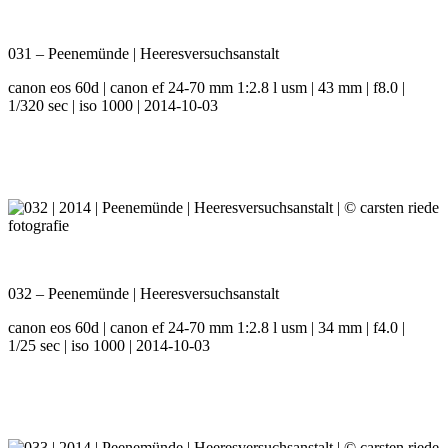
031 – Peenemünde | Heeresversuchsanstalt
canon eos 60d | canon ef 24-70 mm 1:2.8 l usm | 43 mm | f8.0 |
1/320 sec | iso 1000 | 2014-10-03
032 – Peenemünde | Heeresversuchsanstalt
canon eos 60d | canon ef 24-70 mm 1:2.8 l usm | 34 mm | f4.0 |
1/25 sec | iso 1000 | 2014-10-03