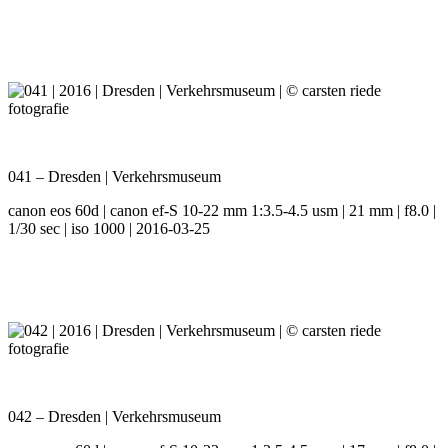
041 – Dresden | Verkehrsmuseum
canon eos 60d | canon ef-S 10-22 mm 1:3.5-4.5 usm | 21 mm | f8.0 |
1/30 sec | iso 1000 | 2016-03-25
042 – Dresden | Verkehrsmuseum