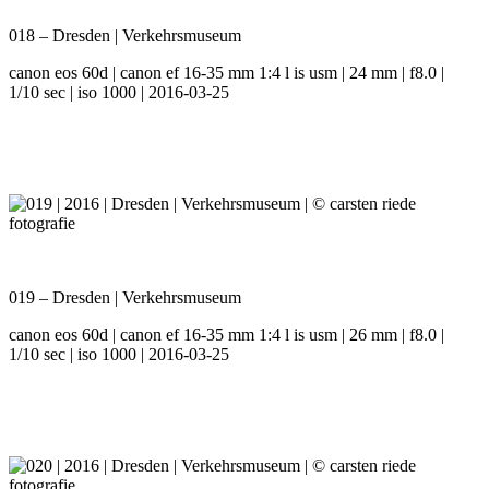
018 – Dresden | Verkehrsmuseum
canon eos 60d | canon ef 16-35 mm 1:4 l is usm | 24 mm | f8.0 |
1/10 sec | iso 1000 | 2016-03-25
019 – Dresden | Verkehrsmuseum
canon eos 60d | canon ef 16-35 mm 1:4 l is usm | 26 mm | f8.0 |
1/10 sec | iso 1000 | 2016-03-25