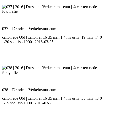
037 – Dresden | Verkehrsmuseum
canon eos 60d | canon ef 16-35 mm 1:4 l is usm | 19 mm | f4.0 |
1/20 sec | iso 1000 | 2016-03-25
038 – Dresden | Verkehrsmuseum
canon eos 60d | canon ef 16-35 mm 1:4 l is usm | 35 mm | f8.0 |
1/15 sec | iso 1000 | 2016-03-25