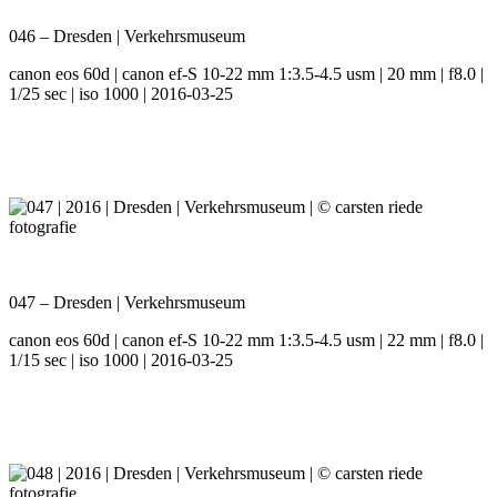
046 – Dresden | Verkehrsmuseum
canon eos 60d | canon ef-S 10-22 mm 1:3.5-4.5 usm | 20 mm | f8.0 |
1/25 sec | iso 1000 | 2016-03-25
047 – Dresden | Verkehrsmuseum
canon eos 60d | canon ef-S 10-22 mm 1:3.5-4.5 usm | 22 mm | f8.0 |
1/15 sec | iso 1000 | 2016-03-25