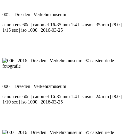
005 – Dresden | Verkehrsmuseum
canon eos 60d | canon ef 16-35 mm 1:4 l is usm | 35 mm | f8.0 |
1/15 sec | iso 1000 | 2016-03-25
006 – Dresden | Verkehrsmuseum
canon eos 60d | canon ef 16-35 mm 1:4 l is usm | 24 mm | f8.0 |
1/10 sec | iso 1000 | 2016-03-25