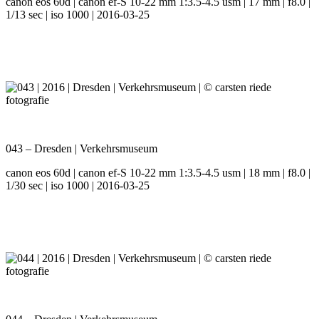
canon eos 60d | canon ef-S 10-22 mm 1:3.5-4.5 usm | 17 mm | f8.0 |
1/13 sec | iso 1000 | 2016-03-25
043 – Dresden | Verkehrsmuseum
canon eos 60d | canon ef-S 10-22 mm 1:3.5-4.5 usm | 18 mm | f8.0 |
1/30 sec | iso 1000 | 2016-03-25