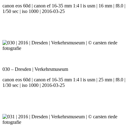
canon eos 60d | canon ef 16-35 mm 1:4 l is usm | 16 mm | f8.0 |
1/50 sec | iso 1000 | 2016-03-25
030 – Dresden | Verkehrsmuseum
canon eos 60d | canon ef 16-35 mm 1:4 l is usm | 25 mm | f8.0 |
1/30 sec | iso 1000 | 2016-03-25