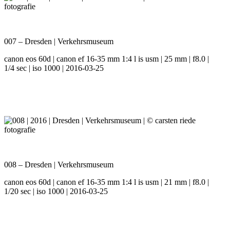
007 – Dresden | Verkehrsmuseum
canon eos 60d | canon ef 16-35 mm 1:4 l is usm | 25 mm | f8.0 |
1/4 sec | iso 1000 | 2016-03-25
008 – Dresden | Verkehrsmuseum
canon eos 60d | canon ef 16-35 mm 1:4 l is usm | 21 mm | f8.0 |
1/20 sec | iso 1000 | 2016-03-25