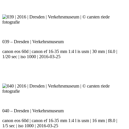
039 – Dresden | Verkehrsmuseum
canon eos 60d | canon ef 16-35 mm 1:4 l is usm | 30 mm | f4.0 |
1/20 sec | iso 1000 | 2016-03-25
040 – Dresden | Verkehrsmuseum
canon eos 60d | canon ef 16-35 mm 1:4 l is usm | 16 mm | f8.0 |
1/5 sec | iso 1000 | 2016-03-25