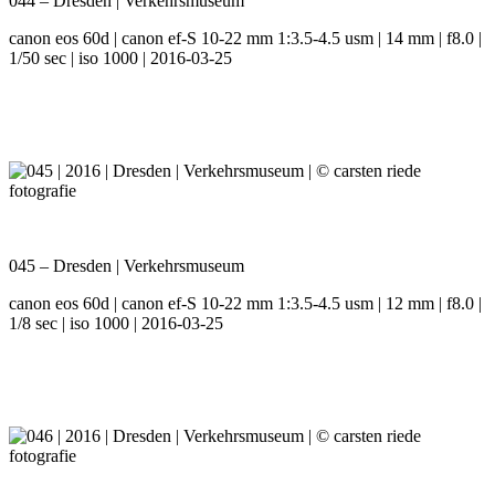
044 – Dresden | Verkehrsmuseum
canon eos 60d | canon ef-S 10-22 mm 1:3.5-4.5 usm | 14 mm | f8.0 |
1/50 sec | iso 1000 | 2016-03-25
045 – Dresden | Verkehrsmuseum
canon eos 60d | canon ef-S 10-22 mm 1:3.5-4.5 usm | 12 mm | f8.0 |
1/8 sec | iso 1000 | 2016-03-25