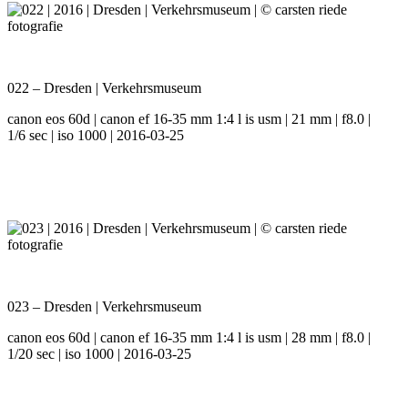
022 – Dresden | Verkehrsmuseum
canon eos 60d | canon ef 16-35 mm 1:4 l is usm | 21 mm | f8.0 |
1/6 sec | iso 1000 | 2016-03-25
023 – Dresden | Verkehrsmuseum
canon eos 60d | canon ef 16-35 mm 1:4 l is usm | 28 mm | f8.0 |
1/20 sec | iso 1000 | 2016-03-25