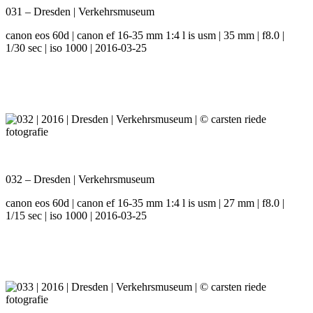
031 – Dresden | Verkehrsmuseum
canon eos 60d | canon ef 16-35 mm 1:4 l is usm | 35 mm | f8.0 |
1/30 sec | iso 1000 | 2016-03-25
032 – Dresden | Verkehrsmuseum
canon eos 60d | canon ef 16-35 mm 1:4 l is usm | 27 mm | f8.0 |
1/15 sec | iso 1000 | 2016-03-25