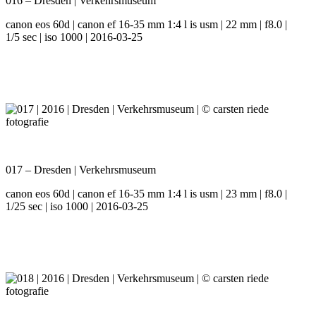
016 – Dresden | Verkehrsmuseum
canon eos 60d | canon ef 16-35 mm 1:4 l is usm | 22 mm | f8.0 |
1/5 sec | iso 1000 | 2016-03-25
017 – Dresden | Verkehrsmuseum
canon eos 60d | canon ef 16-35 mm 1:4 l is usm | 23 mm | f8.0 |
1/25 sec | iso 1000 | 2016-03-25