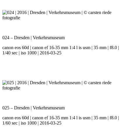
024 – Dresden | Verkehrsmuseum
canon eos 60d | canon ef 16-35 mm 1:4 l is usm | 35 mm | f8.0 |
1/40 sec | iso 1000 | 2016-03-25
025 – Dresden | Verkehrsmuseum
canon eos 60d | canon ef 16-35 mm 1:4 l is usm | 35 mm | f8.0 |
1/60 sec | iso 1000 | 2016-03-25