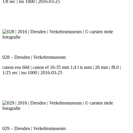
1/8 sec | iso 1000 | 2016-03-25
028 – Dresden | Verkehrsmuseum
canon eos 60d | canon ef 16-35 mm 1:4 l is usm | 26 mm | f8.0 |
1/25 sec | iso 1000 | 2016-03-25
029 – Dresden | Verkehrsmuseum