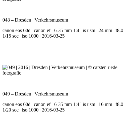
048 – Dresden | Verkehrsmuseum
canon eos 60d | canon ef 16-35 mm 1:4 l is usm | 24 mm | f8.0 |
1/15 sec | iso 1000 | 2016-03-25
049 – Dresden | Verkehrsmuseum
canon eos 60d | canon ef 16-35 mm 1:4 l is usm | 16 mm | f8.0 |
1/20 sec | iso 1000 | 2016-03-25