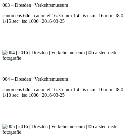
003 – Dresden | Verkehrsmuseum
canon eos 60d | canon ef 16-35 mm 1:4 l is usm | 16 mm | f8.0 |
1/15 sec | iso 1000 | 2016-03-25
004 – Dresden | Verkehrsmuseum
canon eos 60d | canon ef 16-35 mm 1:4 l is usm | 16 mm | f8.0 |
1/10 sec | iso 1000 | 2016-03-25