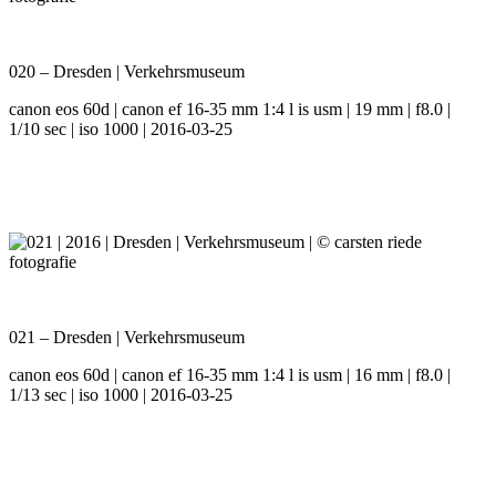
020 – Dresden | Verkehrsmuseum
canon eos 60d | canon ef 16-35 mm 1:4 l is usm | 19 mm | f8.0 |
1/10 sec | iso 1000 | 2016-03-25
021 – Dresden | Verkehrsmuseum
canon eos 60d | canon ef 16-35 mm 1:4 l is usm | 16 mm | f8.0 |
1/13 sec | iso 1000 | 2016-03-25