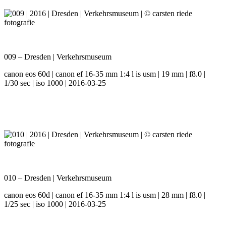
009 – Dresden | Verkehrsmuseum
canon eos 60d | canon ef 16-35 mm 1:4 l is usm | 19 mm | f8.0 |
1/30 sec | iso 1000 | 2016-03-25
010 – Dresden | Verkehrsmuseum
canon eos 60d | canon ef 16-35 mm 1:4 l is usm | 28 mm | f8.0 |
1/25 sec | iso 1000 | 2016-03-25