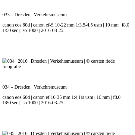
033 – Dresden | Verkehrsmuseum
canon eos 60d | canon ef-S 10-22 mm 1:3.5-4.5 usm | 10 mm | f8.0 |
1/50 sec | iso 1000 | 2016-03-25
034 – Dresden | Verkehrsmuseum
canon eos 60d | canon ef 16-35 mm 1:4 l is usm | 16 mm | f8.0 |
1/80 sec | iso 1000 | 2016-03-25