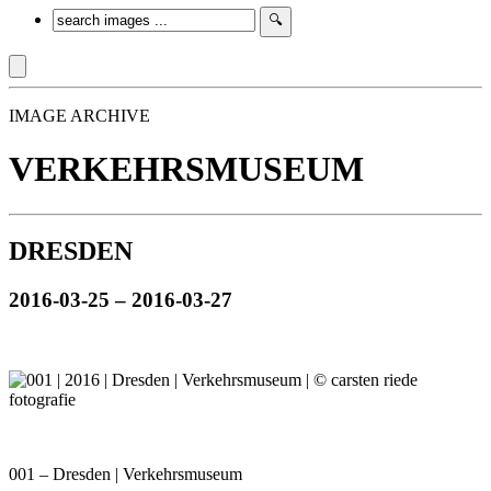
IMAGE ARCHIVE
VERKEHRSMUSEUM
DRESDEN
2016-03-25 – 2016-03-27
001 – Dresden | Verkehrsmuseum