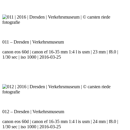
011 – Dresden | Verkehrsmuseum
canon eos 60d | canon ef 16-35 mm 1:4 l is usm | 23 mm | f8.0 |
1/30 sec | iso 1000 | 2016-03-25
012 – Dresden | Verkehrsmuseum
canon eos 60d | canon ef 16-35 mm 1:4 l is usm | 24 mm | f8.0 |
1/30 sec | iso 1000 | 2016-03-25