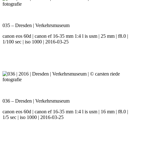
035 – Dresden | Verkehrsmuseum
canon eos 60d | canon ef 16-35 mm 1:4 l is usm | 25 mm | f8.0 |
1/100 sec | iso 1000 | 2016-03-25
036 – Dresden | Verkehrsmuseum
canon eos 60d | canon ef 16-35 mm 1:4 l is usm | 16 mm | f8.0 |
1/5 sec | iso 1000 | 2016-03-25