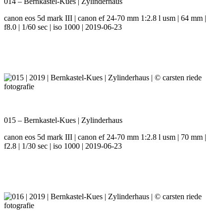
014 – Bernkastel-Kues | Zylinderhaus
canon eos 5d mark III | canon ef 24-70 mm 1:2.8 l usm | 64 mm |
f8.0 | 1/60 sec | iso 1000 | 2019-06-23
015 – Bernkastel-Kues | Zylinderhaus
canon eos 5d mark III | canon ef 24-70 mm 1:2.8 l usm | 70 mm |
f2.8 | 1/30 sec | iso 1000 | 2019-06-23