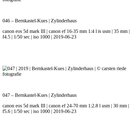
046 – Bernkastel-Kues | Zylinderhaus
canon eos 5d mark III | canon ef 16-35 mm 1:4 l is usm | 35 mm |
f4.5 | 1/50 sec | iso 1000 | 2019-06-23
047 – Bernkastel-Kues | Zylinderhaus
canon eos 5d mark III | canon ef 24-70 mm 1:2.8 l usm | 30 mm |
f5.6 | 1/50 sec | iso 1000 | 2019-06-23