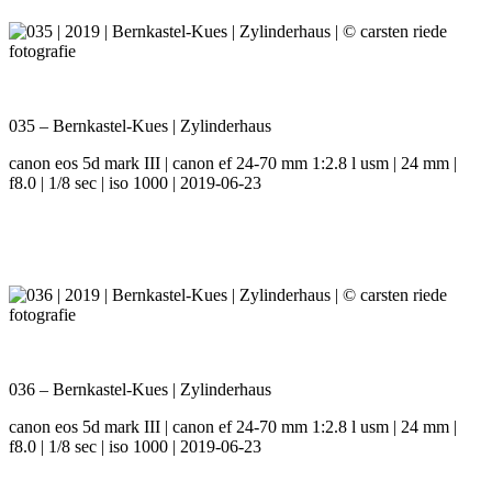
035 – Bernkastel-Kues | Zylinderhaus
canon eos 5d mark III | canon ef 24-70 mm 1:2.8 l usm | 24 mm |
f8.0 | 1/8 sec | iso 1000 | 2019-06-23
036 – Bernkastel-Kues | Zylinderhaus
canon eos 5d mark III | canon ef 24-70 mm 1:2.8 l usm | 24 mm |
f8.0 | 1/8 sec | iso 1000 | 2019-06-23