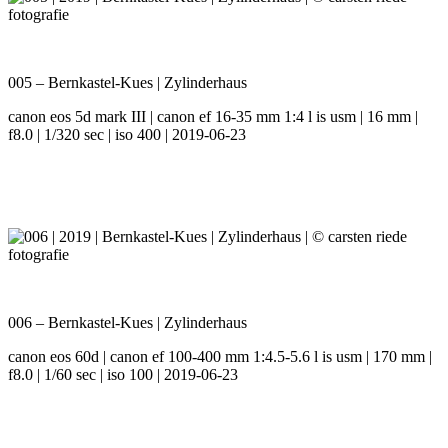
005 – Bernkastel-Kues | Zylinderhaus
canon eos 5d mark III | canon ef 16-35 mm 1:4 l is usm | 16 mm |
f8.0 | 1/320 sec | iso 400 | 2019-06-23
006 – Bernkastel-Kues | Zylinderhaus
canon eos 60d | canon ef 100-400 mm 1:4.5-5.6 l is usm | 170 mm |
f8.0 | 1/60 sec | iso 100 | 2019-06-23