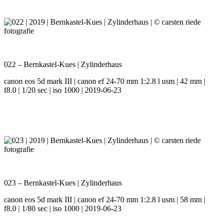
022 – Bernkastel-Kues | Zylinderhaus
canon eos 5d mark III | canon ef 24-70 mm 1:2.8 l usm | 42 mm |
f8.0 | 1/20 sec | iso 1000 | 2019-06-23
023 – Bernkastel-Kues | Zylinderhaus
canon eos 5d mark III | canon ef 24-70 mm 1:2.8 l usm | 58 mm |
f8.0 | 1/80 sec | iso 1000 | 2019-06-23