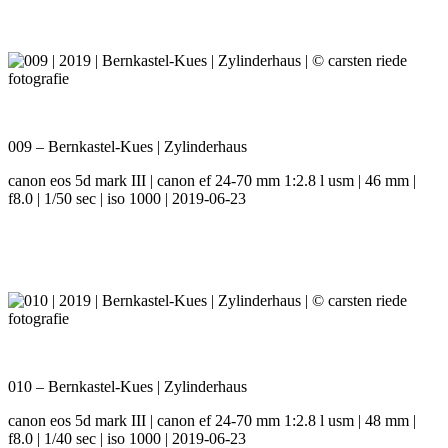
009 – Bernkastel-Kues | Zylinderhaus
canon eos 5d mark III | canon ef 24-70 mm 1:2.8 l usm | 46 mm |
f8.0 | 1/50 sec | iso 1000 | 2019-06-23
010 – Bernkastel-Kues | Zylinderhaus
canon eos 5d mark III | canon ef 24-70 mm 1:2.8 l usm | 48 mm |
f8.0 | 1/40 sec | iso 1000 | 2019-06-23