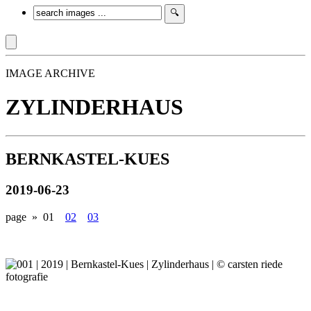
IMAGE ARCHIVE
ZYLINDERHAUS
BERNKASTEL-KUES
2019-06-23
page »
01
02
03