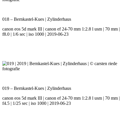
018 – Bernkastel-Kues | Zylinderhaus
canon eos 5d mark III | canon ef 24-70 mm 1:2.8 l usm | 70 mm |
f8.0 | 1/6 sec | iso 1000 | 2019-06-23
019 – Bernkastel-Kues | Zylinderhaus
canon eos 5d mark III | canon ef 24-70 mm 1:2.8 l usm | 70 mm |
f4.5 | 1/25 sec | iso 1000 | 2019-06-23