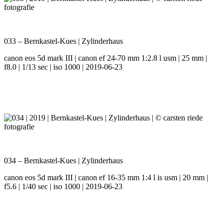
033 – Bernkastel-Kues | Zylinderhaus
canon eos 5d mark III | canon ef 24-70 mm 1:2.8 l usm | 25 mm |
f8.0 | 1/13 sec | iso 1000 | 2019-06-23
034 – Bernkastel-Kues | Zylinderhaus
canon eos 5d mark III | canon ef 16-35 mm 1:4 l is usm | 20 mm |
f5.6 | 1/40 sec | iso 1000 | 2019-06-23