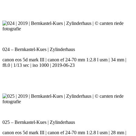
024 – Bernkastel-Kues | Zylinderhaus
canon eos 5d mark III | canon ef 24-70 mm 1:2.8 l usm | 34 mm |
f8.0 | 1/13 sec | iso 1000 | 2019-06-23
025 – Bernkastel-Kues | Zylinderhaus
canon eos 5d mark III | canon ef 24-70 mm 1:2.8 l usm | 28 mm |