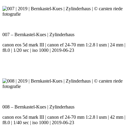
007 – Bernkastel-Kues | Zylinderhaus
canon eos 5d mark III | canon ef 24-70 mm 1:2.8 l usm | 24 mm |
f8.0 | 1/20 sec | iso 1000 | 2019-06-23
008 – Bernkastel-Kues | Zylinderhaus
canon eos 5d mark III | canon ef 24-70 mm 1:2.8 l usm | 42 mm |
f8.0 | 1/40 sec | iso 1000 | 2019-06-23