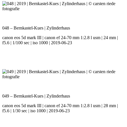
048 – Bernkastel-Kues | Zylinderhaus
canon eos 5d mark III | canon ef 24-70 mm 1:2.8 l usm | 24 mm |
f5.6 | 1/100 sec | iso 1000 | 2019-06-23
049 – Bernkastel-Kues | Zylinderhaus
canon eos 5d mark III | canon ef 24-70 mm 1:2.8 l usm | 28 mm |
f5.6 | 1/30 sec | iso 1000 | 2019-06-23