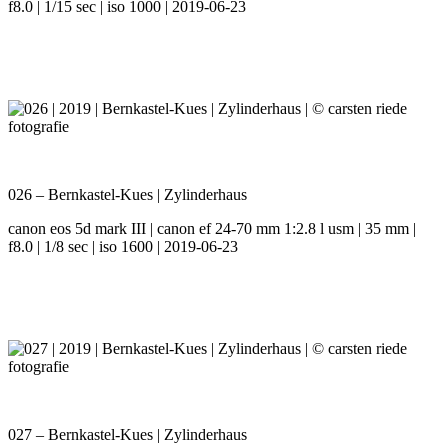
f8.0 | 1/15 sec | iso 1000 | 2019-06-23
026 – Bernkastel-Kues | Zylinderhaus
canon eos 5d mark III | canon ef 24-70 mm 1:2.8 l usm | 35 mm |
f8.0 | 1/8 sec | iso 1600 | 2019-06-23
027 – Bernkastel-Kues | Zylinderhaus