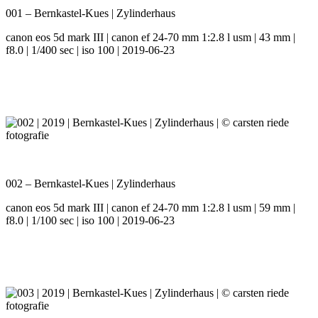
001 – Bernkastel-Kues | Zylinderhaus
canon eos 5d mark III | canon ef 24-70 mm 1:2.8 l usm | 43 mm |
f8.0 | 1/400 sec | iso 100 | 2019-06-23
002 – Bernkastel-Kues | Zylinderhaus
canon eos 5d mark III | canon ef 24-70 mm 1:2.8 l usm | 59 mm |
f8.0 | 1/100 sec | iso 100 | 2019-06-23