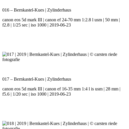
016 – Bernkastel-Kues | Zylinderhaus
canon eos 5d mark III | canon ef 24-70 mm 1:2.8 l usm | 50 mm |
f2.8 | 1/25 sec | iso 1000 | 2019-06-23
017 – Bernkastel-Kues | Zylinderhaus
canon eos 5d mark III | canon ef 16-35 mm 1:4 l is usm | 28 mm |
f5.6 | 1/20 sec | iso 1000 | 2019-06-23