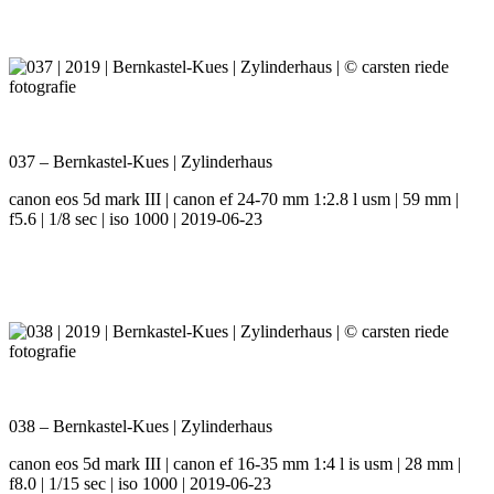
037 – Bernkastel-Kues | Zylinderhaus
canon eos 5d mark III | canon ef 24-70 mm 1:2.8 l usm | 59 mm |
f5.6 | 1/8 sec | iso 1000 | 2019-06-23
038 – Bernkastel-Kues | Zylinderhaus
canon eos 5d mark III | canon ef 16-35 mm 1:4 l is usm | 28 mm |
f8.0 | 1/15 sec | iso 1000 | 2019-06-23