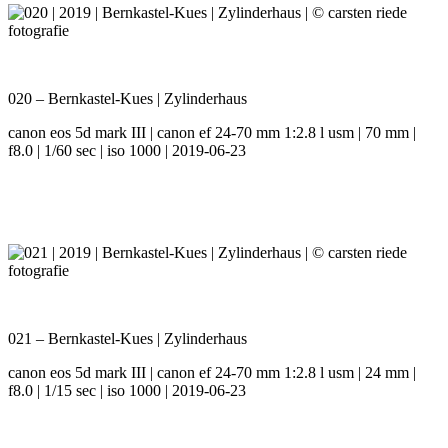
020 – Bernkastel-Kues | Zylinderhaus
canon eos 5d mark III | canon ef 24-70 mm 1:2.8 l usm | 70 mm |
f8.0 | 1/60 sec | iso 1000 | 2019-06-23
021 – Bernkastel-Kues | Zylinderhaus
canon eos 5d mark III | canon ef 24-70 mm 1:2.8 l usm | 24 mm |
f8.0 | 1/15 sec | iso 1000 | 2019-06-23