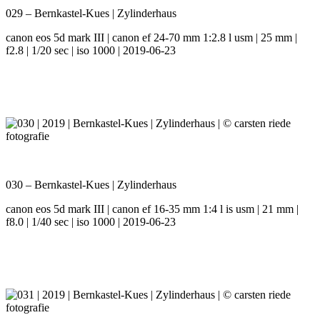
029 – Bernkastel-Kues | Zylinderhaus
canon eos 5d mark III | canon ef 24-70 mm 1:2.8 l usm | 25 mm |
f2.8 | 1/20 sec | iso 1000 | 2019-06-23
030 – Bernkastel-Kues | Zylinderhaus
canon eos 5d mark III | canon ef 16-35 mm 1:4 l is usm | 21 mm |
f8.0 | 1/40 sec | iso 1000 | 2019-06-23