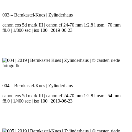
003 – Bernkastel-Kues | Zylinderhaus
canon eos 5d mark III | canon ef 24-70 mm 1:2.8 l usm | 70 mm |
f8.0 | 1/800 sec | iso 100 | 2019-06-23
004 – Bernkastel-Kues | Zylinderhaus
canon eos 5d mark III | canon ef 24-70 mm 1:2.8 l usm | 54 mm |
f8.0 | 1/400 sec | iso 100 | 2019-06-23