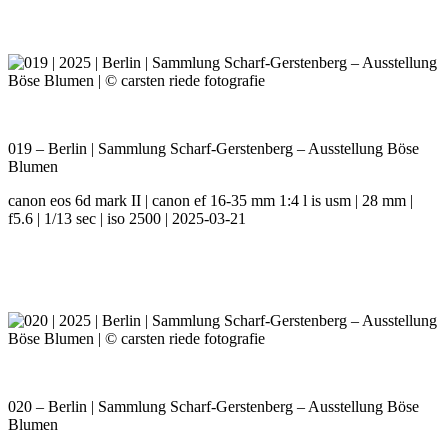
019 – Berlin | Sammlung Scharf-Gerstenberg – Ausstellung Böse
Blumen
canon eos 6d mark II | canon ef 16-35 mm 1:4 l is usm | 28 mm |
f5.6 | 1/13 sec | iso 2500 | 2025-03-21
020 – Berlin | Sammlung Scharf-Gerstenberg – Ausstellung Böse
Blumen