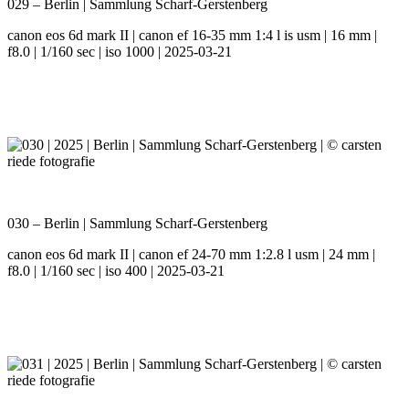
029 – Berlin | Sammlung Scharf-Gerstenberg
canon eos 6d mark II | canon ef 16-35 mm 1:4 l is usm | 16 mm |
f8.0 | 1/160 sec | iso 1000 | 2025-03-21
030 – Berlin | Sammlung Scharf-Gerstenberg
canon eos 6d mark II | canon ef 24-70 mm 1:2.8 l usm | 24 mm |
f8.0 | 1/160 sec | iso 400 | 2025-03-21