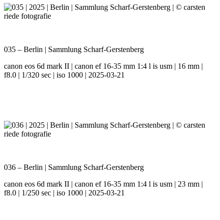
035 – Berlin | Sammlung Scharf-Gerstenberg
canon eos 6d mark II | canon ef 16-35 mm 1:4 l is usm | 16 mm |
f8.0 | 1/320 sec | iso 1000 | 2025-03-21
036 – Berlin | Sammlung Scharf-Gerstenberg
canon eos 6d mark II | canon ef 16-35 mm 1:4 l is usm | 23 mm |
f8.0 | 1/250 sec | iso 1000 | 2025-03-21