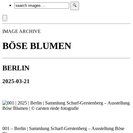
IMAGE ARCHIVE
BÖSE BLUMEN
BERLIN
2025-03-21
001 – Berlin | Sammlung Scharf-Gerstenberg – Ausstellung Böse