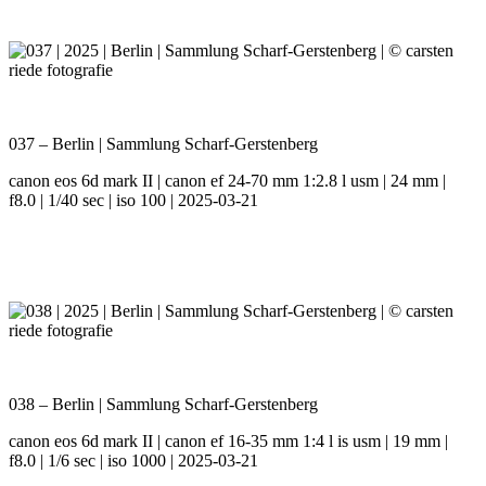
037 – Berlin | Sammlung Scharf-Gerstenberg
canon eos 6d mark II | canon ef 24-70 mm 1:2.8 l usm | 24 mm |
f8.0 | 1/40 sec | iso 100 | 2025-03-21
038 – Berlin | Sammlung Scharf-Gerstenberg
canon eos 6d mark II | canon ef 16-35 mm 1:4 l is usm | 19 mm |
f8.0 | 1/6 sec | iso 1000 | 2025-03-21