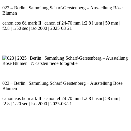
022 – Berlin | Sammlung Scharf-Gerstenberg – Ausstellung Böse
Blumen
canon eos 6d mark II | canon ef 24-70 mm 1:2.8 l usm | 59 mm |
f2.8 | 1/50 sec | iso 2000 | 2025-03-21
023 – Berlin | Sammlung Scharf-Gerstenberg – Ausstellung Böse
Blumen
canon eos 6d mark II | canon ef 24-70 mm 1:2.8 l usm | 58 mm |
f2.8 | 1/20 sec | iso 2000 | 2025-03-21