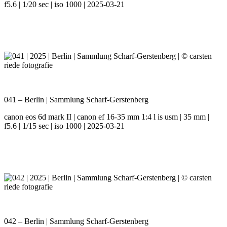
f5.6 | 1/20 sec | iso 1000 | 2025-03-21
041 – Berlin | Sammlung Scharf-Gerstenberg
canon eos 6d mark II | canon ef 16-35 mm 1:4 l is usm | 35 mm |
f5.6 | 1/15 sec | iso 1000 | 2025-03-21
042 – Berlin | Sammlung Scharf-Gerstenberg