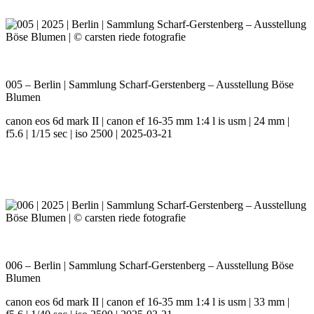
005 – Berlin | Sammlung Scharf-Gerstenberg – Ausstellung Böse
Blumen
canon eos 6d mark II | canon ef 16-35 mm 1:4 l is usm | 24 mm |
f5.6 | 1/15 sec | iso 2500 | 2025-03-21
006 – Berlin | Sammlung Scharf-Gerstenberg – Ausstellung Böse
Blumen
canon eos 6d mark II | canon ef 16-35 mm 1:4 l is usm | 33 mm |