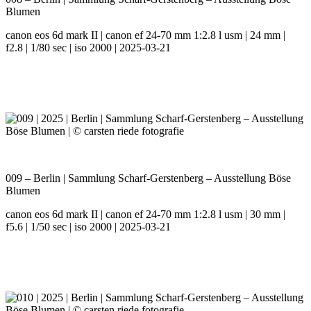
Blumen
canon eos 6d mark II | canon ef 24-70 mm 1:2.8 l usm | 24 mm |
f2.8 | 1/80 sec | iso 2000 | 2025-03-21
009 – Berlin | Sammlung Scharf-Gerstenberg – Ausstellung Böse
Blumen
canon eos 6d mark II | canon ef 24-70 mm 1:2.8 l usm | 30 mm |
f5.6 | 1/50 sec | iso 2000 | 2025-03-21