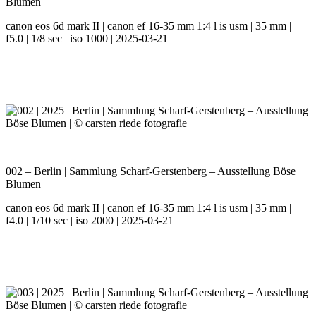
Blumen
canon eos 6d mark II | canon ef 16-35 mm 1:4 l is usm | 35 mm |
f5.0 | 1/8 sec | iso 1000 | 2025-03-21
002 – Berlin | Sammlung Scharf-Gerstenberg – Ausstellung Böse
Blumen
canon eos 6d mark II | canon ef 16-35 mm 1:4 l is usm | 35 mm |
f4.0 | 1/10 sec | iso 2000 | 2025-03-21