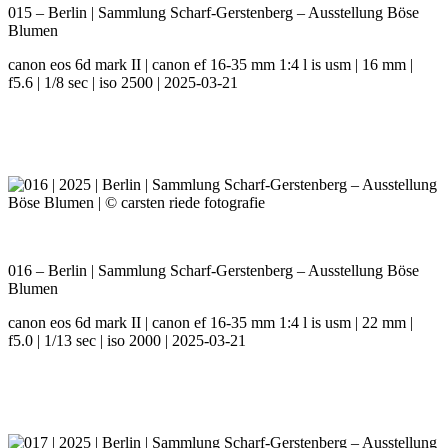
015 – Berlin | Sammlung Scharf-Gerstenberg – Ausstellung Böse
Blumen
canon eos 6d mark II | canon ef 16-35 mm 1:4 l is usm | 16 mm |
f5.6 | 1/8 sec | iso 2500 | 2025-03-21
016 – Berlin | Sammlung Scharf-Gerstenberg – Ausstellung Böse
Blumen
canon eos 6d mark II | canon ef 16-35 mm 1:4 l is usm | 22 mm |
f5.0 | 1/13 sec | iso 2000 | 2025-03-21