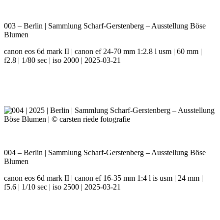
003 – Berlin | Sammlung Scharf-Gerstenberg – Ausstellung Böse
Blumen
canon eos 6d mark II | canon ef 24-70 mm 1:2.8 l usm | 60 mm |
f2.8 | 1/80 sec | iso 2000 | 2025-03-21
004 – Berlin | Sammlung Scharf-Gerstenberg – Ausstellung Böse
Blumen
canon eos 6d mark II | canon ef 16-35 mm 1:4 l is usm | 24 mm |
f5.6 | 1/10 sec | iso 2500 | 2025-03-21