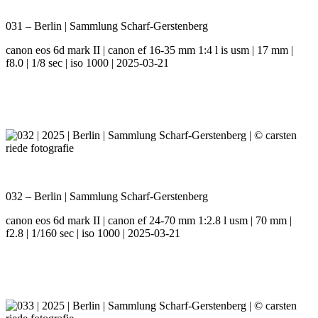
031 – Berlin | Sammlung Scharf-Gerstenberg
canon eos 6d mark II | canon ef 16-35 mm 1:4 l is usm | 17 mm |
f8.0 | 1/8 sec | iso 1000 | 2025-03-21
032 – Berlin | Sammlung Scharf-Gerstenberg
canon eos 6d mark II | canon ef 24-70 mm 1:2.8 l usm | 70 mm |
f2.8 | 1/160 sec | iso 1000 | 2025-03-21