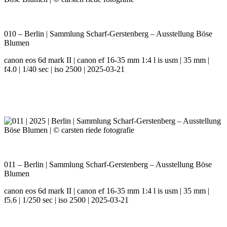
010 – Berlin | Sammlung Scharf-Gerstenberg – Ausstellung Böse
Blumen
canon eos 6d mark II | canon ef 16-35 mm 1:4 l is usm | 35 mm |
f4.0 | 1/40 sec | iso 2500 | 2025-03-21
011 – Berlin | Sammlung Scharf-Gerstenberg – Ausstellung Böse
Blumen
canon eos 6d mark II | canon ef 16-35 mm 1:4 l is usm | 35 mm |
f5.6 | 1/250 sec | iso 2500 | 2025-03-21