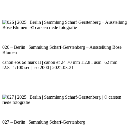
026 – Berlin | Sammlung Scharf-Gerstenberg – Ausstellung Böse
Blumen
canon eos 6d mark II | canon ef 24-70 mm 1:2.8 l usm | 62 mm |
f2.8 | 1/100 sec | iso 2000 | 2025-03-21
027 – Berlin | Sammlung Scharf-Gerstenberg