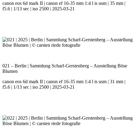
canon eos 6d mark II | canon ef 16-35 mm 1:4 l is usm | 35 mm |
f5.6 | 1/13 sec | iso 2500 | 2025-03-21
021 – Berlin | Sammlung Scharf-Gerstenberg – Ausstellung Böse
Blumen
canon eos 6d mark II | canon ef 16-35 mm 1:4 l is usm | 31 mm |
f5.6 | 1/13 sec | iso 2500 | 2025-03-21