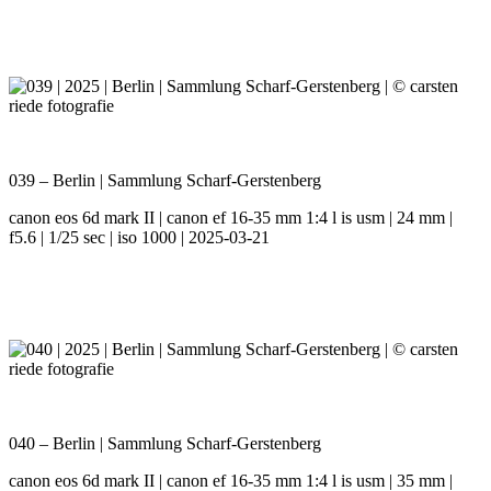
039 – Berlin | Sammlung Scharf-Gerstenberg
canon eos 6d mark II | canon ef 16-35 mm 1:4 l is usm | 24 mm |
f5.6 | 1/25 sec | iso 1000 | 2025-03-21
040 – Berlin | Sammlung Scharf-Gerstenberg
canon eos 6d mark II | canon ef 16-35 mm 1:4 l is usm | 35 mm |