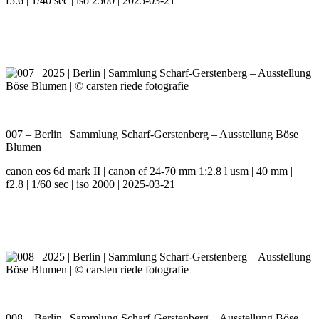
f5.6 | 1/40 sec | iso 2500 | 2025-03-21
007 – Berlin | Sammlung Scharf-Gerstenberg – Ausstellung Böse
Blumen
canon eos 6d mark II | canon ef 24-70 mm 1:2.8 l usm | 40 mm |
f2.8 | 1/60 sec | iso 2000 | 2025-03-21
008 – Berlin | Sammlung Scharf-Gerstenberg – Ausstellung Böse