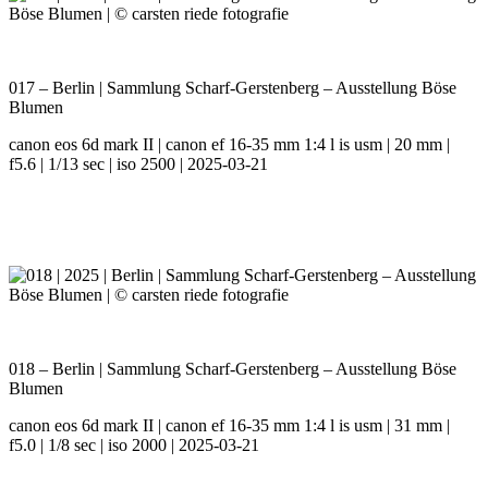
017 – Berlin | Sammlung Scharf-Gerstenberg – Ausstellung Böse
Blumen
canon eos 6d mark II | canon ef 16-35 mm 1:4 l is usm | 20 mm |
f5.6 | 1/13 sec | iso 2500 | 2025-03-21
018 – Berlin | Sammlung Scharf-Gerstenberg – Ausstellung Böse
Blumen
canon eos 6d mark II | canon ef 16-35 mm 1:4 l is usm | 31 mm |
f5.0 | 1/8 sec | iso 2000 | 2025-03-21