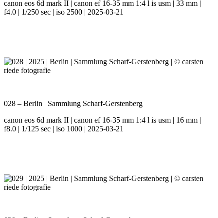
canon eos 6d mark II | canon ef 16-35 mm 1:4 l is usm | 33 mm |
f4.0 | 1/250 sec | iso 2500 | 2025-03-21
028 – Berlin | Sammlung Scharf-Gerstenberg
canon eos 6d mark II | canon ef 16-35 mm 1:4 l is usm | 16 mm |
f8.0 | 1/125 sec | iso 1000 | 2025-03-21