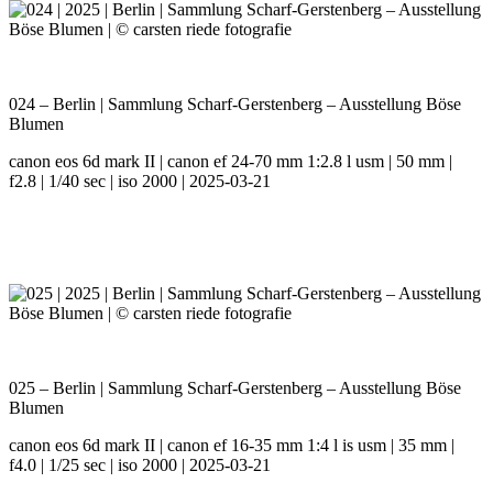
024 – Berlin | Sammlung Scharf-Gerstenberg – Ausstellung Böse
Blumen
canon eos 6d mark II | canon ef 24-70 mm 1:2.8 l usm | 50 mm |
f2.8 | 1/40 sec | iso 2000 | 2025-03-21
025 – Berlin | Sammlung Scharf-Gerstenberg – Ausstellung Böse
Blumen
canon eos 6d mark II | canon ef 16-35 mm 1:4 l is usm | 35 mm |
f4.0 | 1/25 sec | iso 2000 | 2025-03-21